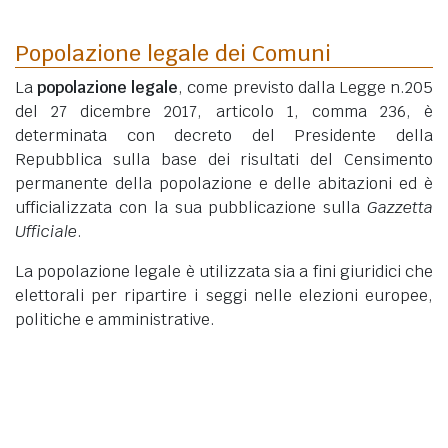
Popolazione legale dei Comuni
La
popolazione legale
, come previsto dalla Legge n.205
del 27 dicembre 2017, articolo 1, comma 236, è
determinata con decreto del Presidente della
Repubblica sulla base dei risultati del Censimento
permanente della popolazione e delle abitazioni ed è
ufficializzata con la sua pubblicazione sulla
Gazzetta
Ufficiale
.
La popolazione legale è utilizzata sia a fini giuridici che
elettorali per ripartire i seggi nelle elezioni europee,
politiche e amministrative.