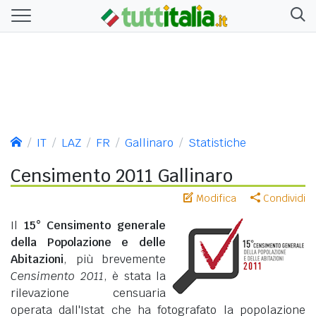
IT
LAZ
FR
Gallinaro
Statistiche
Censimento 2011 Gallinaro
Modifica
Condividi
Il
15° Censimento generale
della Popolazione e delle
Abitazioni
, più brevemente
Censimento 2011
, è stata la
rilevazione censuaria
operata dall'Istat che ha fotografato la popolazione