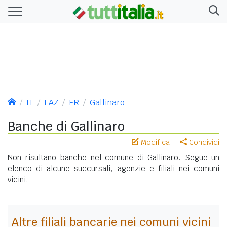
IT
LAZ
FR
Gallinaro
Banche di Gallinaro
Modifica
Condividi
Non risultano banche nel comune di Gallinaro. Segue un
elenco di alcune succursali, agenzie e filiali nei comuni
vicini.
Altre filiali bancarie nei comuni vicini