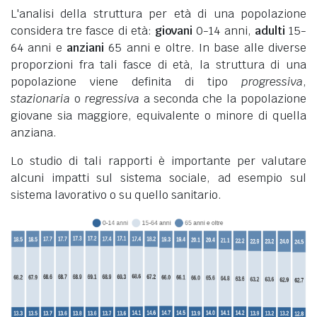
L'analisi della struttura per età di una popolazione
considera tre fasce di età:
giovani
0-14 anni,
adulti
15-
64 anni e
anziani
65 anni e oltre. In base alle diverse
proporzioni fra tali fasce di età, la struttura di una
popolazione viene definita di tipo
progressiva
,
stazionaria
o
regressiva
a seconda che la popolazione
giovane sia maggiore, equivalente o minore di quella
anziana.
Lo studio di tali rapporti è importante per valutare
alcuni impatti sul sistema sociale, ad esempio sul
sistema lavorativo o su quello sanitario.