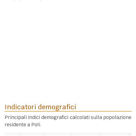
Indicatori demografici
Principali indici demografici calcolati sulla popolazione
residente a Poli.