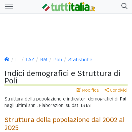
IT
LAZ
RM
Poli
Statistiche
Indici demografici e Struttura di
Poli
Modifica
Condividi
Struttura della popolazione e indicatori demografici di
Poli
negli ultimi anni. Elaborazioni su dati ISTAT
Struttura della popolazione dal 2002 al
2025