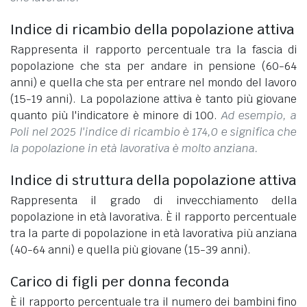
Indice di ricambio della popolazione attiva
Rappresenta il rapporto percentuale tra la fascia di
popolazione che sta per andare in pensione (60-64
anni) e quella che sta per entrare nel mondo del lavoro
(15-19 anni). La popolazione attiva è tanto più giovane
quanto più l'indicatore è minore di 100.
Ad esempio, a
Poli nel 2025 l'indice di ricambio è 174,0 e significa che
la popolazione in età lavorativa è molto anziana.
Indice di struttura della popolazione attiva
Rappresenta il grado di invecchiamento della
popolazione in età lavorativa. È il rapporto percentuale
tra la parte di popolazione in età lavorativa più anziana
(40-64 anni) e quella più giovane (15-39 anni).
Carico di figli per donna feconda
È il rapporto percentuale tra il numero dei bambini fino