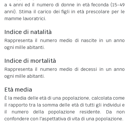
a 4 anni ed il numero di donne in età feconda (15-49
anni). Stima il carico dei figli in età prescolare per le
mamme lavoratrici.
Indice di natalità
Rappresenta il numero medio di nascite in un anno
ogni mille abitanti.
Indice di mortalità
Rappresenta il numero medio di decessi in un anno
ogni mille abitanti.
Età media
È la media delle età di una popolazione, calcolata come
il rapporto tra la somma delle età di tutti gli individui e
il numero della popolazione residente. Da non
confondere con l'aspettativa di vita di una popolazione.