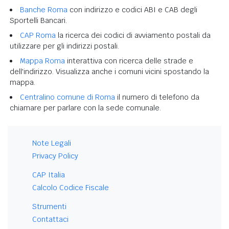
Banche Roma
con indirizzo e codici ABI e CAB degli
Sportelli Bancari.
CAP Roma
la ricerca dei codici di avviamento postali da
utilizzare per gli indirizzi postali.
Mappa Roma
interattiva con ricerca delle strade e
dell'indirizzo. Visualizza anche i comuni vicini spostando la
mappa.
Centralino comune di Roma
il numero di telefono da
chiamare per parlare con la sede comunale.
Note Legali
Privacy Policy
CAP Italia
Calcolo Codice Fiscale
Strumenti
Contattaci