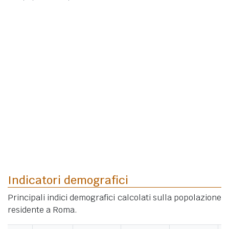
Indicatori demografici
Principali indici demografici calcolati sulla popolazione
residente a Roma.