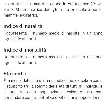
a 4 anni ed il numero di donne in età feconda (15-49
anni). Stima il carico dei figli in età prescolare per le
mamme lavoratrici.
Indice di natalità
Rappresenta il numero medio di nascite in un anno
ogni mille abitanti.
Indice di mortalità
Rappresenta il numero medio di decessi in un anno
ogni mille abitanti.
Età media
È la media delle età di una popolazione, calcolata come
il rapporto tra la somma delle età di tutti gli individui e
il numero della popolazione residente. Da non
confondere con l'aspettativa di vita di una popolazione.