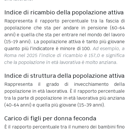
Indice di ricambio della popolazione attiva
Rappresenta il rapporto percentuale tra la fascia di
popolazione che sta per andare in pensione (60-64
anni) e quella che sta per entrare nel mondo del lavoro
(15-19 anni). La popolazione attiva è tanto più giovane
quanto più l'indicatore è minore di 100.
Ad esempio, a
Roma nel 2025 l'indice di ricambio è 157,0 e significa
che la popolazione in età lavorativa è molto anziana.
Indice di struttura della popolazione attiva
Rappresenta il grado di invecchiamento della
popolazione in età lavorativa. È il rapporto percentuale
tra la parte di popolazione in età lavorativa più anziana
(40-64 anni) e quella più giovane (15-39 anni).
Carico di figli per donna feconda
È il rapporto percentuale tra il numero dei bambini fino