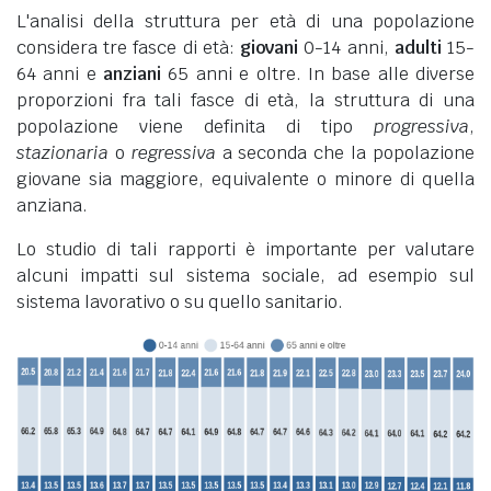
L'analisi della struttura per età di una popolazione
considera tre fasce di età:
giovani
0-14 anni,
adulti
15-
64 anni e
anziani
65 anni e oltre. In base alle diverse
proporzioni fra tali fasce di età, la struttura di una
popolazione viene definita di tipo
progressiva
,
stazionaria
o
regressiva
a seconda che la popolazione
giovane sia maggiore, equivalente o minore di quella
anziana.
Lo studio di tali rapporti è importante per valutare
alcuni impatti sul sistema sociale, ad esempio sul
sistema lavorativo o su quello sanitario.