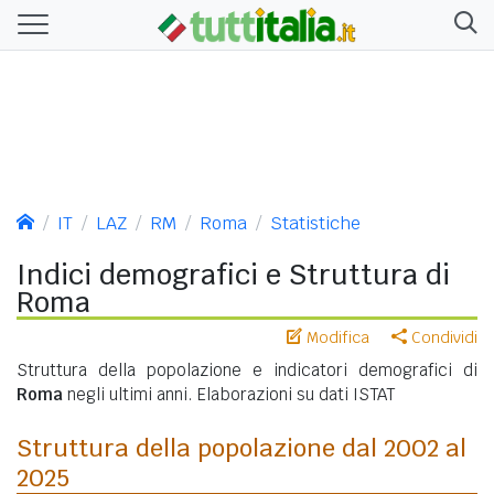
IT
LAZ
RM
Roma
Statistiche
Indici demografici e Struttura di
Roma
Modifica
Condividi
Struttura della popolazione e indicatori demografici di
Roma
negli ultimi anni. Elaborazioni su dati ISTAT
Struttura della popolazione dal 2002 al
2025