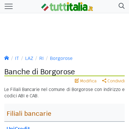
IT
LAZ
RI
Borgorose
Banche di Borgorose
Modifica
Condividi
Le Filiali Bancarie nel comune di Borgorose con indirizzo e
codici ABI e CAB.
Filiali bancarie
UniCredit