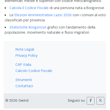
elementari, medie e superiori con codice meccanografico.
Calcola il Codice Fiscale
di una persona nata a Borgorose.
Le
Elezioni Amministrative Lazio 2026
con i comuni al voto
classificati per provincia.
Statistiche Borgorose
grafici con l'andamento della
popolazione, movimento naturale e flussi migratori.
Note Legali
Privacy Policy
CAP Italia
Calcolo Codice Fiscale
Strumenti
Contattaci
© 2026 Gwind
Seguici su