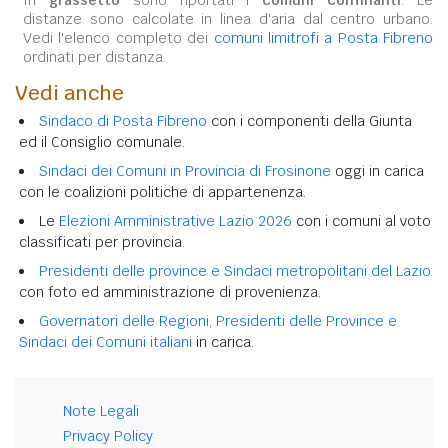
distanze sono calcolate in linea d'aria dal centro urbano.
Vedi l'elenco completo dei
comuni limitrofi a Posta Fibreno
ordinati per distanza.
Vedi anche
Sindaco di Posta Fibreno
con i componenti della Giunta
ed il Consiglio comunale.
Sindaci dei Comuni in Provincia di Frosinone
oggi in carica
con le coalizioni politiche di appartenenza.
Le
Elezioni Amministrative Lazio 2026
con i comuni al voto
classificati per provincia.
Presidenti delle province e Sindaci metropolitani del Lazio
con foto ed amministrazione di provenienza.
Governatori delle Regioni, Presidenti delle Province e
Sindaci dei Comuni italiani
in carica.
Note Legali
Privacy Policy