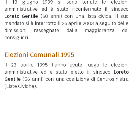
Il 13 giugno 1999 si sono tenute le elezioni
amministrative ed è stato riconfermato il sindaco
Loreto Gentile
(60 anni)
con una lista civica. Il suo
mandato si è interrotto il 26 aprile 2003 a seguito delle
dimissioni rassegnate dalla maggioranza dei
consiglieri.
Elezioni Comunali 1995
Il 23 aprile 1995 hanno avuto luogo le elezioni
amministrative ed è stato eletto il sindaco
Loreto
Gentile
(56 anni)
con una coalizione di Centrosinistra
(Liste Civiche).