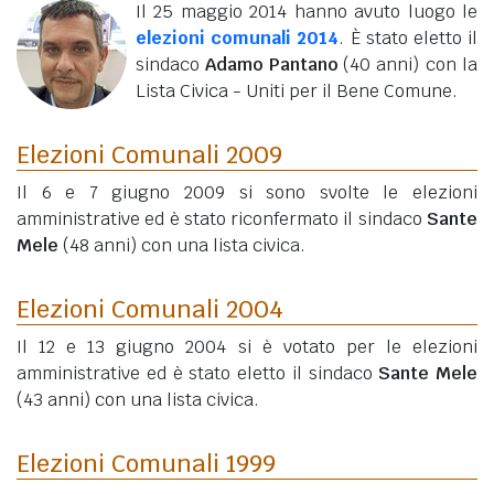
Il 25 maggio 2014 hanno avuto luogo le
elezioni comunali 2014
. È stato eletto il
sindaco
Adamo Pantano
(40 anni)
con la
Lista Civica - Uniti per il Bene Comune.
Elezioni Comunali 2009
Il 6 e 7 giugno 2009 si sono svolte le elezioni
amministrative ed è stato riconfermato il sindaco
Sante
Mele
(48 anni)
con una lista civica.
Elezioni Comunali 2004
Il 12 e 13 giugno 2004 si è votato per le elezioni
amministrative ed è stato eletto il sindaco
Sante Mele
(43 anni)
con una lista civica.
Elezioni Comunali 1999