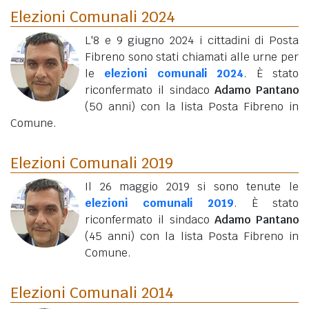
Elezioni Comunali 2024
L'8 e 9 giugno 2024 i cittadini di Posta
Fibreno sono stati chiamati alle urne per
le
elezioni comunali 2024
. È stato
riconfermato il sindaco
Adamo Pantano
(50 anni)
con la lista Posta Fibreno in
Comune.
Elezioni Comunali 2019
Il 26 maggio 2019 si sono tenute le
elezioni comunali 2019
. È stato
riconfermato il sindaco
Adamo Pantano
(45 anni)
con la lista Posta Fibreno in
Comune.
Elezioni Comunali 2014