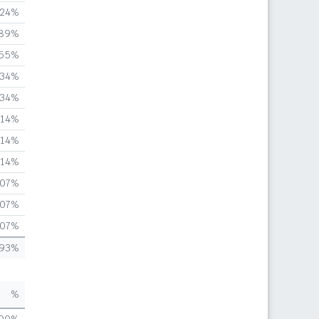
,24%
,89%
,55%
,34%
,34%
,14%
,14%
,14%
,07%
,07%
,07%
,93%
%