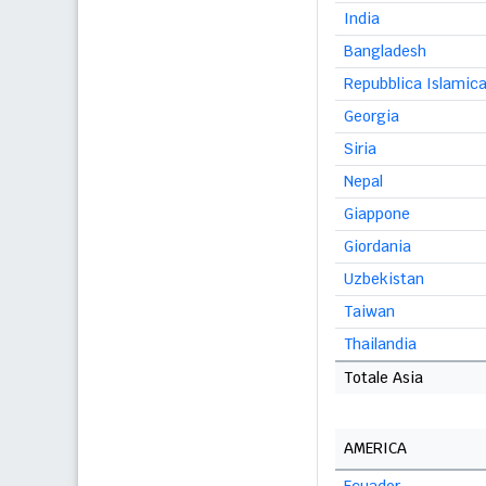
India
Bangladesh
Repubblica Islamica 
Georgia
Siria
Nepal
Giappone
Giordania
Uzbekistan
Taiwan
Thailandia
Totale Asia
AMERICA