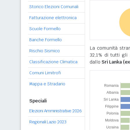
Storico Elezioni Comunali
Fatturazione elettronica
Scuole Formello
Banche Formello
La comunità stra
Rischio Sismico
32,1% di tutti gli 
dallo
Sri Lanka (ex
Classificazione Climatica
Comuni Limitrofi
Mappa e Stradario
Speciali
Elezioni Amministrative 2026
Regionali Lazio 2023