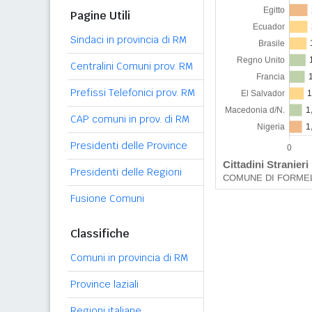
Pagine Utili
Sindaci in provincia di RM
Centralini Comuni prov. RM
Prefissi Telefonici prov. RM
CAP comuni in prov. di RM
Presidenti delle Province
Presidenti delle Regioni
Fusione Comuni
Classifiche
Comuni in provincia di RM
Province laziali
Regioni italiane