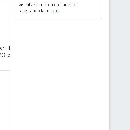
Visualizza anche i comuni vicini
spostando la mappa.
on il
%) e