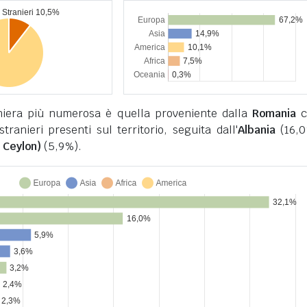
niera più numerosa è quella proveniente dalla
Romania
c
stranieri presenti sul territorio, seguita dall'
Albania
(16,0
 Ceylon)
(5,9%).