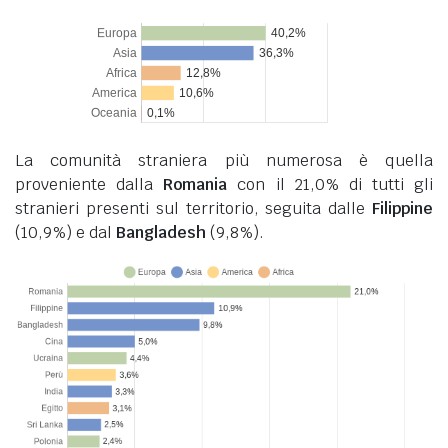
La comunità straniera più numerosa è quella
proveniente dalla
Romania
con il 21,0% di tutti gli
stranieri presenti sul territorio, seguita dalle
Filippine
(10,9%) e dal
Bangladesh
(9,8%).