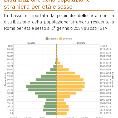
straniera per età e sesso
In basso è riportata la
piramide delle età
con la
distribuzione della popolazione straniera residente a
Roma per età e sesso al 1° gennaio 2024 su dati ISTAT.