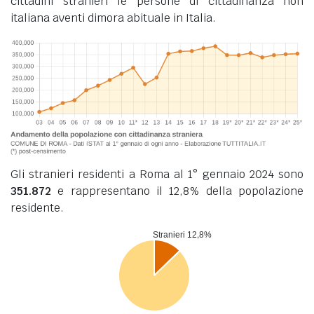
cittadini stranieri le persone di cittadinanza non
italiana aventi dimora abituale in Italia.
Gli stranieri residenti a Roma al 1° gennaio 2024 sono
351.872
e rappresentano il 12,8% della popolazione
residente.