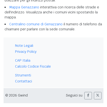
utilizzare per gli indirizzi postali.
Mappa Genazzano
interattiva con ricerca delle strade e
dell'indirizzo. Visualizza anche i comuni vicini spostando la
mappa.
Centralino comune di Genazzano
il numero di telefono da
chiamare per parlare con la sede comunale.
Note Legali
Privacy Policy
CAP Italia
Calcolo Codice Fiscale
Strumenti
Contattaci
© 2026 Gwind
Seguici su