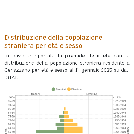
Distribuzione della popolazione
straniera per età e sesso
In basso è riportata la
piramide delle età
con la
distribuzione della popolazione straniera residente a
Genazzano per età e sesso al 1° gennaio 2025 su dati
ISTAT.