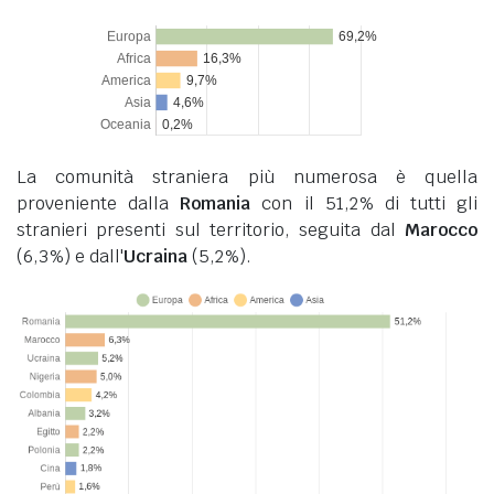
La comunità straniera più numerosa è quella
proveniente dalla
Romania
con il 51,2% di tutti gli
stranieri presenti sul territorio, seguita dal
Marocco
(6,3%) e dall'
Ucraina
(5,2%).