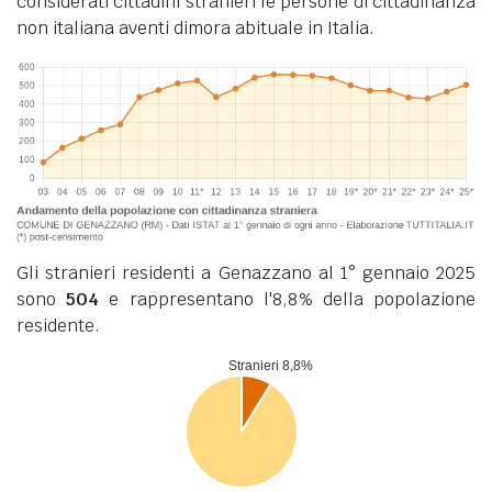
considerati cittadini stranieri le persone di cittadinanza
non italiana aventi dimora abituale in Italia.
Gli stranieri residenti a Genazzano al 1° gennaio 2025
sono
504
e rappresentano l'8,8% della popolazione
residente.