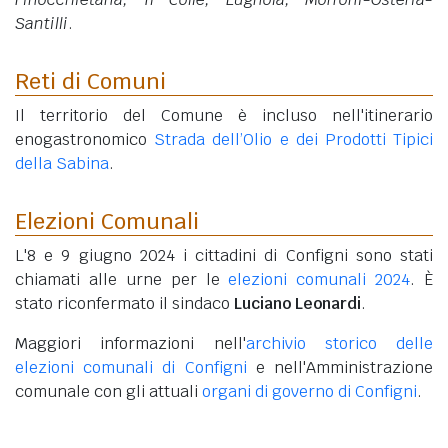
Santilli
.
Reti di Comuni
Il territorio del Comune è incluso nell'itinerario
enogastronomico
Strada dell’Olio e dei Prodotti Tipici
della Sabina
.
Elezioni Comunali
L'8 e 9 giugno 2024 i cittadini di Configni sono stati
chiamati alle urne per le
elezioni comunali 2024
. È
stato riconfermato il sindaco
Luciano Leonardi
.
Maggiori informazioni nell'
archivio storico delle
elezioni comunali di Configni
e nell'Amministrazione
comunale con gli attuali
organi di governo di Configni
.