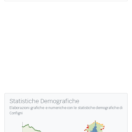
Statistiche Demografiche
Elaborazioni grafiche e numeriche con le
statistiche demografiche di
Configni