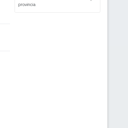
provincia.