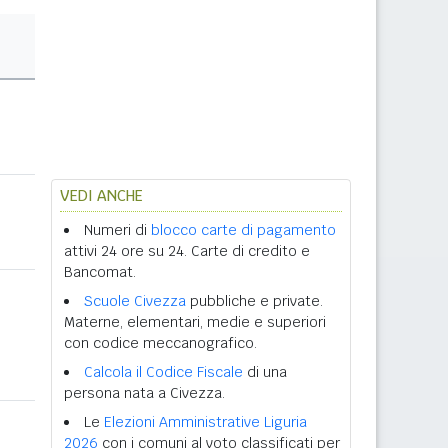
VEDI ANCHE
Numeri di
blocco carte di pagamento
attivi 24 ore su 24. Carte di credito e
Bancomat.
Scuole Civezza
pubbliche e private.
Materne, elementari, medie e superiori
con codice meccanografico.
Calcola il Codice Fiscale
di una
persona nata a Civezza.
Le
Elezioni Amministrative Liguria
2026
con i comuni al voto classificati per