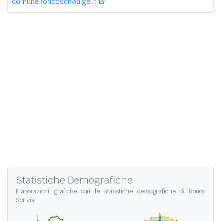
comune.roncoscrivia.ge.it
Statistiche Demografiche
Elaborazioni grafiche con le
statistiche demografiche di Ronco
Scrivia