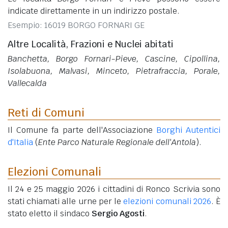
indicate direttamente in un indirizzo postale.
Esempio: 16019 BORGO FORNARI GE
Altre Località, Frazioni e Nuclei abitati
Banchetta, Borgo Fornari-Pieve, Cascine, Cipollina,
Isolabuona, Malvasi, Minceto, Pietrafraccia, Porale,
Vallecalda
Reti di Comuni
Il Comune fa parte dell'Associazione
Borghi Autentici
d'Italia
(
Ente Parco Naturale Regionale dell'Antola
).
Elezioni Comunali
Il 24 e 25 maggio 2026 i cittadini di Ronco Scrivia sono
stati chiamati alle urne per le
elezioni comunali 2026
. È
stato eletto il sindaco
Sergio Agosti
.