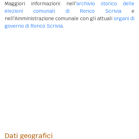
Maggiori informazioni nell'
archivio storico delle
elezioni comunali di Ronco Scrivia
e
nell'Amministrazione comunale con gli attuali
organi di
governo di Ronco Scrivia
.
Dati geografici