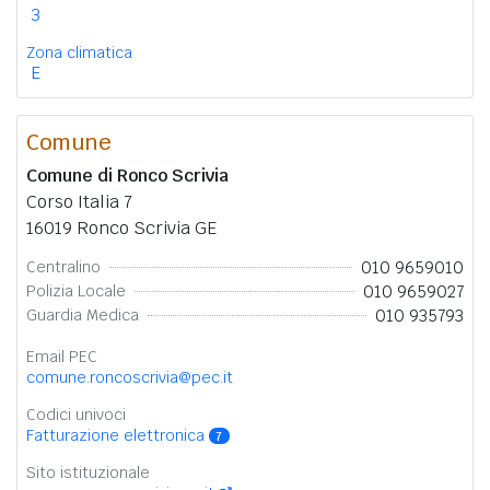
3
Zona climatica
E
Comune
Comune di Ronco Scrivia
Corso Italia 7
16019 Ronco Scrivia GE
010 9659010
Centralino
010 9659027
Polizia Locale
010 935793
Guardia Medica
Email PEC
comune.roncoscrivia@pec.it
Codici univoci
Fatturazione elettronica
7
Sito istituzionale