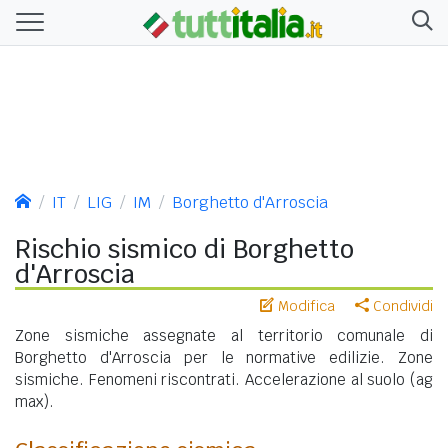
IT
LIG
IM
Borghetto d'Arroscia
Rischio sismico di Borghetto
d'Arroscia
Modifica
Condividi
Zone sismiche assegnate al territorio comunale di
Borghetto d'Arroscia per le normative edilizie. Zone
sismiche. Fenomeni riscontrati. Accelerazione al suolo (ag
max).