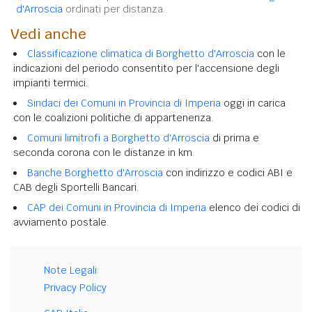
d'Arroscia
ordinati per distanza.
Vedi anche
Classificazione climatica di Borghetto d'Arroscia
con le
indicazioni del periodo consentito per l'accensione degli
impianti termici.
Sindaci dei Comuni in Provincia di Imperia
oggi in carica
con le coalizioni politiche di appartenenza.
Comuni limitrofi a Borghetto d'Arroscia
di prima e
seconda corona con le distanze in km.
Banche Borghetto d'Arroscia
con indirizzo e codici ABI e
CAB degli Sportelli Bancari.
CAP dei Comuni in Provincia di Imperia
elenco dei codici di
avviamento postale.
Note Legali
Privacy Policy