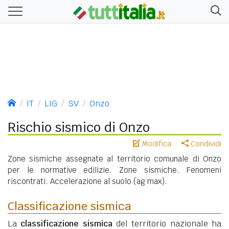
IT
LIG
SV
Onzo
Rischio sismico di Onzo
Modifica
Condividi
Zone sismiche assegnate al territorio comunale di Onzo
per le normative edilizie. Zone sismiche. Fenomeni
riscontrati. Accelerazione al suolo (ag max).
Classificazione sismica
La
classificazione sismica
del territorio nazionale ha