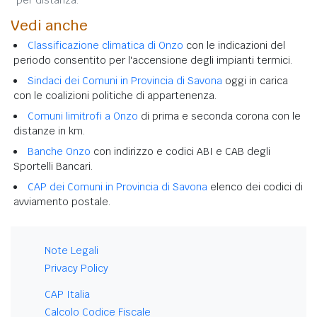
Vedi anche
Classificazione climatica di Onzo
con le indicazioni del
periodo consentito per l'accensione degli impianti termici.
Sindaci dei Comuni in Provincia di Savona
oggi in carica
con le coalizioni politiche di appartenenza.
Comuni limitrofi a Onzo
di prima e seconda corona con le
distanze in km.
Banche Onzo
con indirizzo e codici ABI e CAB degli
Sportelli Bancari.
CAP dei Comuni in Provincia di Savona
elenco dei codici di
avviamento postale.
Note Legali
Privacy Policy
CAP Italia
Calcolo Codice Fiscale