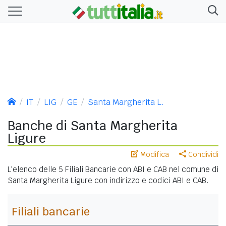
IT
LIG
GE
Santa Margherita L.
Banche di Santa Margherita
Ligure
Modifica
Condividi
L'elenco delle 5 Filiali Bancarie con ABI e CAB nel comune di
Santa Margherita Ligure con indirizzo e codici ABI e CAB.
Filiali bancarie