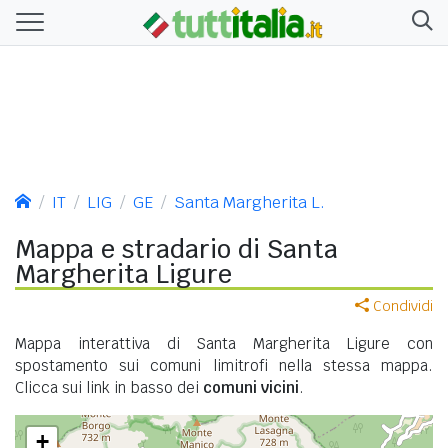
IT
LIG
GE
Santa Margherita L.
Mappa e stradario di Santa
Margherita Ligure
Condividi
Mappa interattiva di Santa Margherita Ligure con
spostamento sui comuni limitrofi nella stessa mappa.
Clicca sui link in basso dei
comuni vicini
.
+