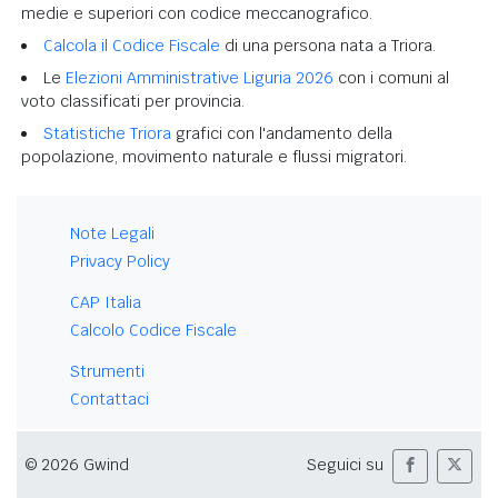
medie e superiori con codice meccanografico.
Calcola il Codice Fiscale
di una persona nata a Triora.
Le
Elezioni Amministrative Liguria 2026
con i comuni al
voto classificati per provincia.
Statistiche Triora
grafici con l'andamento della
popolazione, movimento naturale e flussi migratori.
Note Legali
Privacy Policy
CAP Italia
Calcolo Codice Fiscale
Strumenti
Contattaci
© 2026 Gwind
Seguici su