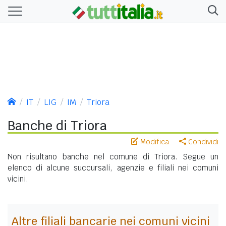
IT
LIG
IM
Triora
Banche di Triora
Modifica
Condividi
Non risultano banche nel comune di Triora. Segue un
elenco di alcune succursali, agenzie e filiali nei comuni
vicini.
Altre filiali bancarie nei comuni vicini