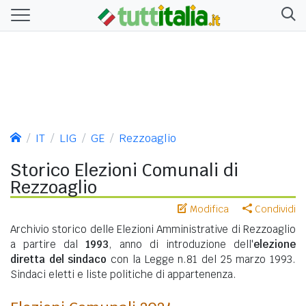
IT
LIG
GE
Rezzoaglio
Storico Elezioni Comunali di
Rezzoaglio
Modifica
Condividi
Archivio storico delle Elezioni Amministrative di Rezzoaglio
a partire dal
1993
, anno di introduzione dell'
elezione
diretta del sindaco
con la Legge n.81 del 25 marzo 1993.
Sindaci eletti e liste politiche di appartenenza.