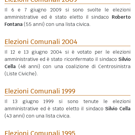
Il 6 e 7 giugno 2009 si sono svolte le elezioni
amministrative ed è stato eletto il sindaco
Roberto
Fontana
(55 anni)
con una lista civica.
Elezioni Comunali 2004
Il 12 e 13 giugno 2004 si è votato per le elezioni
amministrative ed è stato riconfermato il sindaco
Silvio
Cella
(48 anni)
con una coalizione di Centrosinistra
(Liste Civiche).
Elezioni Comunali 1999
Il 13 giugno 1999 si sono tenute le elezioni
amministrative ed è stato eletto il sindaco
Silvio Cella
(43 anni)
con una lista civica.
Elezioni Comunali 1995