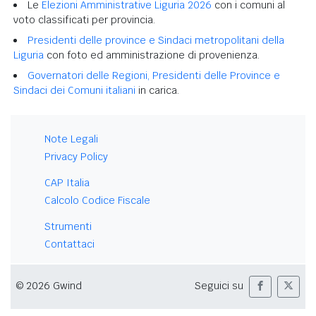
Le
Elezioni Amministrative Liguria 2026
con i comuni al
voto classificati per provincia.
Presidenti delle province e Sindaci metropolitani della
Liguria
con foto ed amministrazione di provenienza.
Governatori delle Regioni, Presidenti delle Province e
Sindaci dei Comuni italiani
in carica.
Note Legali
Privacy Policy
CAP Italia
Calcolo Codice Fiscale
Strumenti
Contattaci
© 2026 Gwind
Seguici su