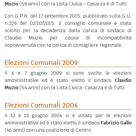
Muzio
(59 anni)
con la Lista Civica - Casarza è di Tutti.
Con D.P.R. del 17 settembre 2015, pubblicato sulla G.U.
n.229 del 02/10/2015, il consiglio comunale è stato
sciolto per la decadenza dalla carica di sindaco di
Claudio Muzio per causa di incompatibilità
sopravvenuta con la carica di consigliere regionale.
Elezioni Comunali 2009
Il 6 e 7 giugno 2009 si sono svolte le elezioni
amministrative ed è stato eletto il sindaco
Claudio
Muzio
(54 anni)
con la Lista Civica: Casarza è di Tutti.
Elezioni Comunali 2004
Il 12 e 13 giugno 2004 si è votato per le elezioni
amministrative ed è stato eletto il sindaco
Fabrizio Gallo
(46 anni)
con una coalizione di Centro.