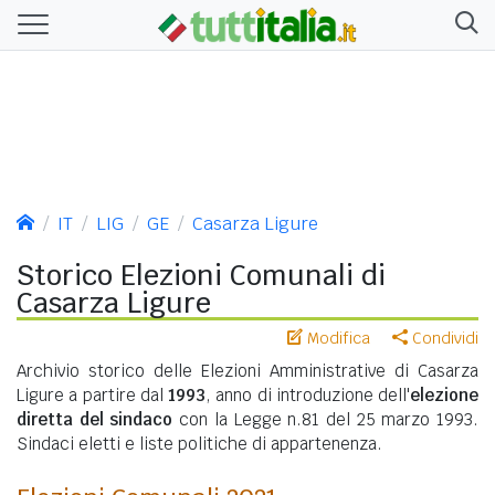
IT
LIG
GE
Casarza Ligure
Storico Elezioni Comunali di
Casarza Ligure
Modifica
Condividi
Archivio storico delle Elezioni Amministrative di Casarza
Ligure a partire dal
1993
, anno di introduzione dell'
elezione
diretta del sindaco
con la Legge n.81 del 25 marzo 1993.
Sindaci eletti e liste politiche di appartenenza.