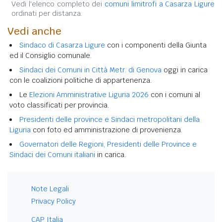
Vedi l'elenco completo dei
comuni limitrofi a Casarza Ligure
ordinati per distanza.
Vedi anche
Sindaco di Casarza Ligure
con i componenti della Giunta
ed il Consiglio comunale.
Sindaci dei Comuni in Città Metr. di Genova
oggi in carica
con le coalizioni politiche di appartenenza.
Le
Elezioni Amministrative Liguria 2026
con i comuni al
voto classificati per provincia.
Presidenti delle province e Sindaci metropolitani della
Liguria
con foto ed amministrazione di provenienza.
Governatori delle Regioni, Presidenti delle Province e
Sindaci dei Comuni italiani
in carica.
Note Legali
Privacy Policy
CAP Italia