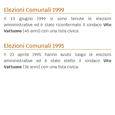
Elezioni Comunali 1999
Il 13 giugno 1999 si sono tenute le elezioni
amministrative ed è stato riconfermato il sindaco
Vito
Vattuone
(40 anni)
con una lista civica.
Elezioni Comunali 1995
Il 23 aprile 1995 hanno avuto luogo le elezioni
amministrative ed è stato eletto il sindaco
Vito
Vattuone
(36 anni)
con una lista civica.