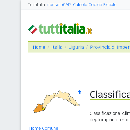
Tuttitalia
nonsoloCAP
Calcolo Codice Fiscale
Home
Italia
Liguria
Provincia di Imper
Classific
Classificazione cl
degli impianti termi
Home Comune