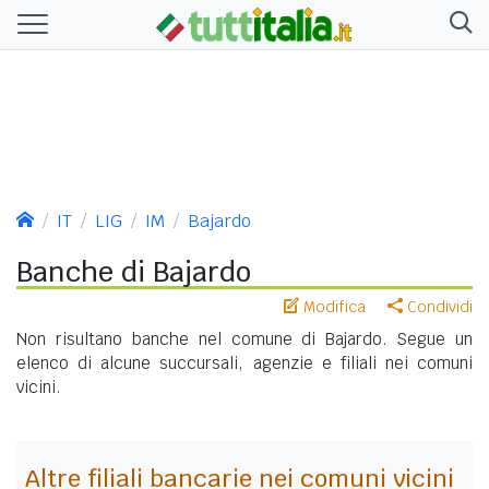
IT
LIG
IM
Bajardo
Banche di Bajardo
Modifica
Condividi
Non risultano banche nel comune di Bajardo. Segue un
elenco di alcune succursali, agenzie e filiali nei comuni
vicini.
Altre filiali bancarie nei comuni vicini