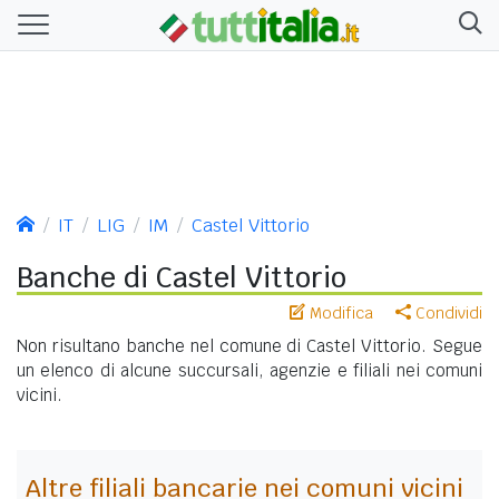
IT
LIG
IM
Castel Vittorio
Banche di Castel Vittorio
Modifica
Condividi
Non risultano banche nel comune di Castel Vittorio. Segue
un elenco di alcune succursali, agenzie e filiali nei comuni
vicini.
Altre filiali bancarie nei comuni vicini