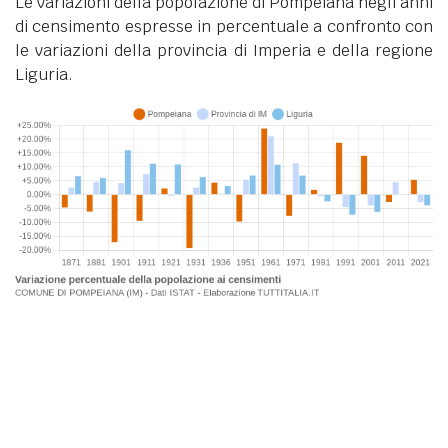
Le variazioni della popolazione di Pompeiana negli anni
di censimento espresse in percentuale a confronto con
le variazioni della provincia di Imperia e della regione
Liguria.