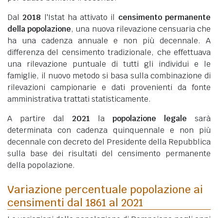
Dal
2018
l'Istat ha attivato il
censimento permanente
della popolazione
, una nuova rilevazione censuaria che
ha una cadenza annuale e non più decennale. A
differenza del censimento tradizionale, che effettuava
una rilevazione puntuale di tutti gli individui e le
famiglie, il nuovo metodo si basa sulla combinazione di
rilevazioni campionarie e dati provenienti da fonte
amministrativa trattati statisticamente.
A partire dal
2021
la
popolazione legale
sarà
determinata con cadenza quinquennale e non più
decennale con decreto del Presidente della Repubblica
sulla base dei risultati del censimento permanente
della popolazione.
Variazione percentuale popolazione ai
censimenti dal 1861 al 2021