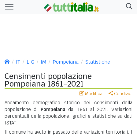
IT
LIG
IM
Pompeiana
Statistiche
Censimenti popolazione
Pompeiana 1861-2021
Modifica
Condividi
Andamento demografico storico dei censimenti della
popolazione di
Pompeiana
dal 1861 al 2021. Variazioni
percentuali della popolazione, grafici e statistiche su dati
ISTAT.
Il comune ha avuto in passato delle variazioni territoriali. I