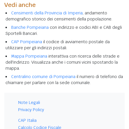
Vedi anche
Censimenti della Provincia di Imperia
, andamento
demografico storico dei censimenti della popolazione.
Banche Pompeiana
con indirizzo e codici ABI e CAB degli
Sportelli Bancari.
CAP Pompeiana
il codice di avviamento postale da
utilizzare per gli indirizzi postali.
Mappa Pompeiana
interattiva con ricerca delle strade e
dell'indirizzo. Visualizza anche i comuni vicini spostando la
mappa.
Centralino comune di Pompeiana
il numero di telefono da
chiamare per parlare con la sede comunale.
Note Legali
Privacy Policy
CAP Italia
Calcolo Codice Fiscale