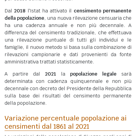
Dal
2018
l'Istat ha attivato il
censimento permanente
della popolazione
, una nuova rilevazione censuaria che
ha una cadenza annuale e non più decennale. A
differenza del censimento tradizionale, che effettuava
una rilevazione puntuale di tutti gli individui e le
famiglie, il nuovo metodo si basa sulla combinazione di
rilevazioni campionarie e dati provenienti da fonte
amministrativa trattati statisticamente.
A partire dal
2021
la
popolazione legale
sarà
determinata con cadenza quinquennale e non più
decennale con decreto del Presidente della Repubblica
sulla base dei risultati del censimento permanente
della popolazione.
Variazione percentuale popolazione ai
censimenti dal 1861 al 2021