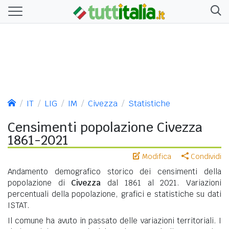
IT
LIG
IM
Civezza
Statistiche
Censimenti popolazione Civezza
1861-2021
Modifica
Condividi
Andamento demografico storico dei censimenti della
popolazione di
Civezza
dal 1861 al 2021. Variazioni
percentuali della popolazione, grafici e statistiche su dati
ISTAT.
Il comune ha avuto in passato delle variazioni territoriali. I