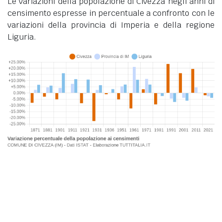
Le variazioni della popolazione di Civezza negli anni di
censimento espresse in percentuale a confronto con le
variazioni della provincia di Imperia e della regione
Liguria.