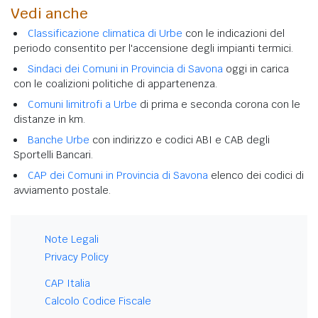
Vedi anche
Classificazione climatica di Urbe
con le indicazioni del
periodo consentito per l'accensione degli impianti termici.
Sindaci dei Comuni in Provincia di Savona
oggi in carica
con le coalizioni politiche di appartenenza.
Comuni limitrofi a Urbe
di prima e seconda corona con le
distanze in km.
Banche Urbe
con indirizzo e codici ABI e CAB degli
Sportelli Bancari.
CAP dei Comuni in Provincia di Savona
elenco dei codici di
avviamento postale.
Note Legali
Privacy Policy
CAP Italia
Calcolo Codice Fiscale