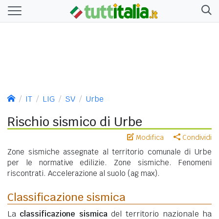
IT
LIG
SV
Urbe
Rischio sismico di Urbe
Modifica
Condividi
Zone sismiche assegnate al territorio comunale di Urbe
per le normative edilizie. Zone sismiche. Fenomeni
riscontrati. Accelerazione al suolo (ag max).
Classificazione sismica
La
classificazione sismica
del territorio nazionale ha