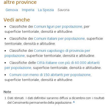
altre province
Genova
Imperia
La Spezia
Savona
Vedi anche
Classifiche dei
Comuni liguri per popolazione
, per
superficie territoriale, densità e altitudine.
Classifiche dei
Comuni italiani per popolazione
, superficie
territoriale, densità e altitudine.
Classifiche dei
Comuni capoluogo di provincia per
popolazione
, superficie territoriale, densità e altitudine.
Classifiche delle
Città italiane con più di 60.000 abitanti
per popolazione
, superficie territoriale, densità e altitudine.
Comuni con meno di 150 abitanti per popolazione
,
superficie territoriale, densità e altitudine.
Note
Dati stimati. I dati definitivi saranno diffusi a dicembre con i risultati
del Censimento permanente della popolazione.
^