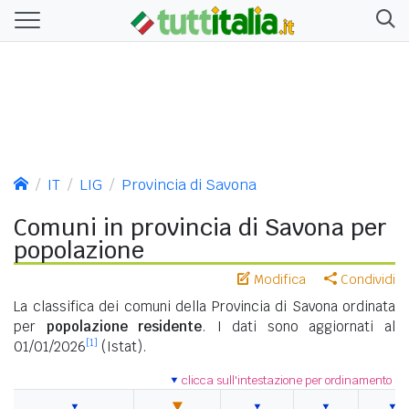
IT
LIG
Provincia di Savona
Comuni in provincia di Savona per
popolazione
Modifica
Condividi
La classifica dei comuni della Provincia di Savona ordinata
per
popolazione residente
. I dati sono aggiornati al
[1]
01/01/2026
(Istat).
clicca sull'intestazione per ordinamento