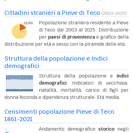
Cittadini stranieri a Pieve di Teco
(2003-2025)
Popolazione straniera residente a Pieve
di Teco dal 2003 al 2025. Distribuzione
per
paesi di provenienza
e grafico della
distribuzione per età e sesso con la piramide delle età.
Struttura della popolazione e Indici
demografici
Struttura della popolazione e
indici
demografici
. Indicatori di vecchiaia,
natalità, mortalità, carico di figli per
donna feconda e dipendenza strutturale. Età media.
Censimenti popolazione Pieve di Teco
1861-2021
Andamento demografico
storico
negli