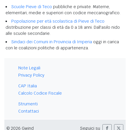
Scuole Pieve di Teco
pubbliche e private. Materne,
elementari, medie e superiori con codice meccanografico.
Popolazione per età scolastica di Pieve di Teco
distribuzione per classi di età da 0 a 18 anni. Dall'asilo nido
alle scuole secondarie.
Sindaci dei Comuni in Provincia di Imperia
oggi in carica
con le coalizioni politiche di appartenenza.
Note Legali
Privacy Policy
CAP Italia
Calcolo Codice Fiscale
Strumenti
Contattaci
© 2026 Gwind
Seguici su