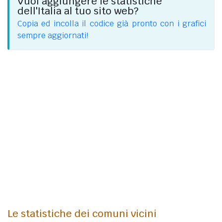
Vuoi aggiungere le statistiche
dell'Italia al tuo sito web?
Copia ed incolla il codice già pronto con i grafici
sempre aggiornati!
Le statistiche dei comuni vicini