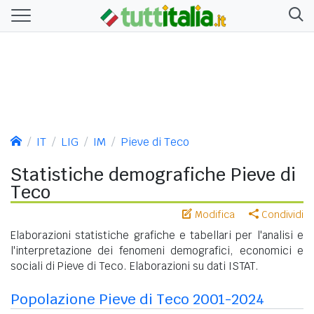
IT
LIG
IM
Pieve di Teco
Statistiche demografiche Pieve di
Teco
Modifica
Condividi
Elaborazioni statistiche grafiche e tabellari per l'analisi e
l'interpretazione dei fenomeni demografici, economici e
sociali di Pieve di Teco. Elaborazioni su dati ISTAT.
Popolazione Pieve di Teco 2001-2024