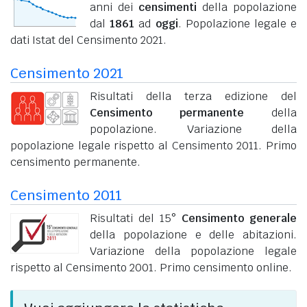
anni dei
censimenti
della popolazione
dal
1861
ad
oggi
. Popolazione legale e
dati Istat del Censimento 2021.
Censimento 2021
Risultati della terza edizione del
Censimento permanente
della
popolazione. Variazione della
popolazione legale rispetto al Censimento 2011. Primo
censimento permanente.
Censimento 2011
Risultati del 15°
Censimento generale
della popolazione e delle abitazioni.
Variazione della popolazione legale
rispetto al Censimento 2001. Primo censimento online.