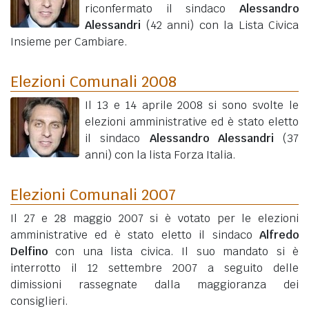
riconfermato il sindaco
Alessandro
Alessandri
(42 anni)
con la Lista Civica
Insieme per Cambiare.
Elezioni Comunali 2008
Il 13 e 14 aprile 2008 si sono svolte le
elezioni amministrative ed è stato eletto
il sindaco
Alessandro Alessandri
(37
anni)
con la lista Forza Italia.
Elezioni Comunali 2007
Il 27 e 28 maggio 2007 si è votato per le elezioni
amministrative ed è stato eletto il sindaco
Alfredo
Delfino
con una lista civica. Il suo mandato si è
interrotto il 12 settembre 2007 a seguito delle
dimissioni rassegnate dalla maggioranza dei
consiglieri.