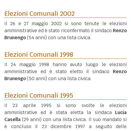
Elezioni Comunali 2002
Il 26 e 27 maggio 2002 si sono tenute le elezioni
amministrative ed è stato riconfermato il sindaco
Renzo
Brunengo
(54 anni)
con una lista civica.
Elezioni Comunali 1998
Il 24 maggio 1998 hanno avuto luogo le elezioni
amministrative ed è stato eletto il sindaco
Renzo
Brunengo
(50 anni)
con una lista civica.
Elezioni Comunali 1995
Il 23 aprile 1995 si sono svolte le elezioni
amministrative ed è stata eletta la sindaca
Lucia
Casella
(29 anni)
con una lista civica. Il suo mandato si
è concluso il 23 dicembre 1997 a seguito delle