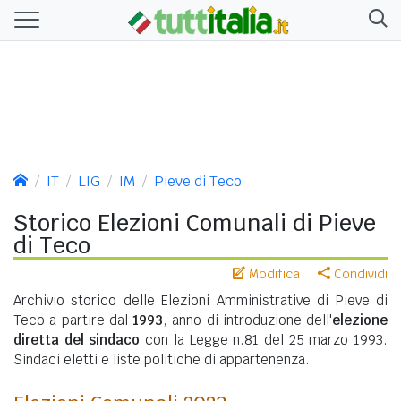
IT
LIG
IM
Pieve di Teco
Storico Elezioni Comunali di Pieve
di Teco
Modifica
Condividi
Archivio storico delle Elezioni Amministrative di Pieve di
Teco a partire dal
1993
, anno di introduzione dell'
elezione
diretta del sindaco
con la Legge n.81 del 25 marzo 1993.
Sindaci eletti e liste politiche di appartenenza.