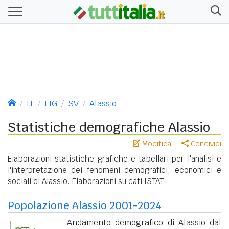
IT
LIG
SV
Alassio
Statistiche demografiche Alassio
Modifica
Condividi
Elaborazioni statistiche grafiche e tabellari per l'analisi e
l'interpretazione dei fenomeni demografici, economici e
sociali di Alassio. Elaborazioni su dati ISTAT.
Popolazione Alassio 2001-2024
Andamento demografico di Alassio dal