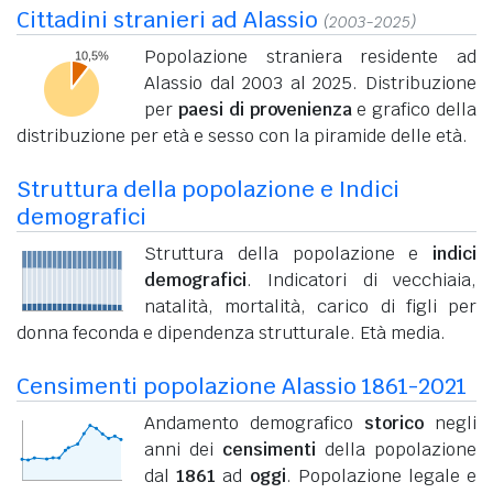
Cittadini stranieri ad Alassio
(2003-2025)
Popolazione straniera residente ad
Alassio dal 2003 al 2025. Distribuzione
per
paesi di provenienza
e grafico della
distribuzione per età e sesso con la piramide delle età.
Struttura della popolazione e Indici
demografici
Struttura della popolazione e
indici
demografici
. Indicatori di vecchiaia,
natalità, mortalità, carico di figli per
donna feconda e dipendenza strutturale. Età media.
Censimenti popolazione Alassio 1861-2021
Andamento demografico
storico
negli
anni dei
censimenti
della popolazione
dal
1861
ad
oggi
. Popolazione legale e