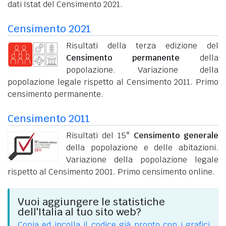
dati Istat del Censimento 2021.
Censimento 2021
Risultati della terza edizione del
Censimento permanente
della
popolazione. Variazione della
popolazione legale rispetto al Censimento 2011. Primo
censimento permanente.
Censimento 2011
Risultati del 15°
Censimento generale
della popolazione e delle abitazioni.
Variazione della popolazione legale
rispetto al Censimento 2001. Primo censimento online.
Vuoi aggiungere le statistiche
dell'Italia al tuo sito web?
Copia ed incolla il codice già pronto con i grafici