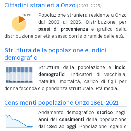
Cittadini stranieri a Onzo
(2003-2025)
Popolazione straniera residente a Onzo
dal 2003 al 2025. Distribuzione per
paesi di provenienza
e grafico della
distribuzione per età e sesso con la piramide delle età.
Struttura della popolazione e Indici
demografici
Struttura della popolazione e
indici
demografici
. Indicatori di vecchiaia,
natalità, mortalità, carico di figli per
donna feconda e dipendenza strutturale. Età media.
Censimenti popolazione Onzo 1861-2021
Andamento demografico
storico
negli
anni dei
censimenti
della popolazione
dal
1861
ad
oggi
. Popolazione legale e