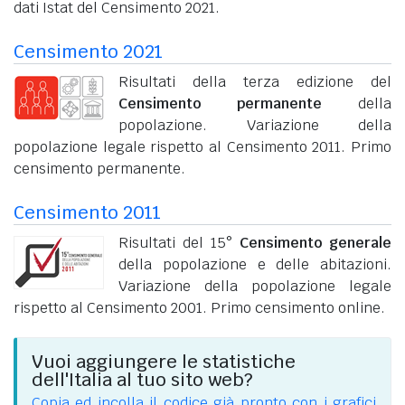
dati Istat del Censimento 2021.
Censimento 2021
Risultati della terza edizione del
Censimento permanente
della
popolazione. Variazione della
popolazione legale rispetto al Censimento 2011. Primo
censimento permanente.
Censimento 2011
Risultati del 15°
Censimento generale
della popolazione e delle abitazioni.
Variazione della popolazione legale
rispetto al Censimento 2001. Primo censimento online.
Vuoi aggiungere le statistiche
dell'Italia al tuo sito web?
Copia ed incolla il codice già pronto con i grafici