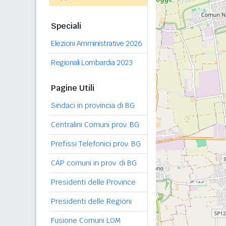
Speciali
Elezioni Amministrative 2026
Regionali Lombardia 2023
Pagine Utili
Sindaci in provincia di BG
Centralini Comuni prov. BG
Prefissi Telefonici prov. BG
CAP comuni in prov. di BG
Presidenti delle Province
Presidenti delle Regioni
Fusione Comuni LOM