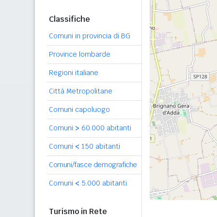
Classifiche
Comuni in provincia di BG
Province lombarde
Regioni italiane
Città Metropolitane
Comuni capoluogo
Comuni
>
60.000 abitanti
Comuni
<
150 abitanti
Comuni/fasce demografiche
Comuni
<
5.000 abitanti
Turismo in Rete