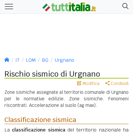
IT
LOM
BG
Urgnano
Rischio sismico di Urgnano
Modifica
Condividi
Zone sismiche assegnate al territorio comunale di Urgnano
per le normative edilizie. Zone sismiche. Fenomeni
riscontrati. Accelerazione al suolo (ag max).
Classificazione sismica
La
classificazione sismica
del territorio nazionale ha