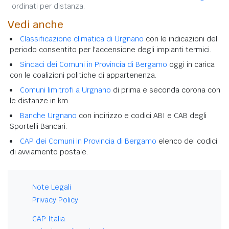
ordinati per distanza.
Vedi anche
Classificazione climatica di Urgnano
con le indicazioni del
periodo consentito per l'accensione degli impianti termici.
Sindaci dei Comuni in Provincia di Bergamo
oggi in carica
con le coalizioni politiche di appartenenza.
Comuni limitrofi a Urgnano
di prima e seconda corona con
le distanze in km.
Banche Urgnano
con indirizzo e codici ABI e CAB degli
Sportelli Bancari.
CAP dei Comuni in Provincia di Bergamo
elenco dei codici
di avviamento postale.
Note Legali
Privacy Policy
CAP Italia