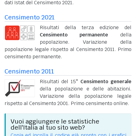
dati Istat del Censimento 2021.
Censimento 2021
Risultati della terza edizione del
Censimento permanente
della
popolazione. Variazione della
popolazione legale rispetto al Censimento 2011. Primo
censimento permanente.
Censimento 2011
Risultati del 15°
Censimento generale
della popolazione e delle abitazioni.
Variazione della popolazione legale
rispetto al Censimento 2001. Primo censimento online.
Vuoi aggiungere le statistiche
dell'Italia al tuo sito web?
Copia ed incolla il codice già pronto con i grafici