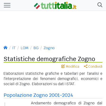
IT
LOM
BG
Zogno
Statistiche demografiche Zogno
Modifica
Condividi
Elaborazioni statistiche grafiche e tabellari per l'analisi e
l'interpretazione dei fenomeni demografici, economici e
sociali di Zogno. Elaborazioni su dati ISTAT.
Popolazione Zogno 2001-2024
Andamento demografico di Zogno dal