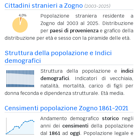
Cittadini stranieri a Zogno
(2003-2025)
Popolazione straniera residente a
Zogno dal 2003 al 2025. Distribuzione
per
paesi di provenienza
e grafico della
distribuzione per età e sesso con la piramide delle età.
Struttura della popolazione e Indici
demografici
Struttura della popolazione e
indici
demografici
. Indicatori di vecchiaia,
natalità, mortalità, carico di figli per
donna feconda e dipendenza strutturale. Età media.
Censimenti popolazione Zogno 1861-2021
Andamento demografico
storico
negli
anni dei
censimenti
della popolazione
dal
1861
ad
oggi
. Popolazione legale e