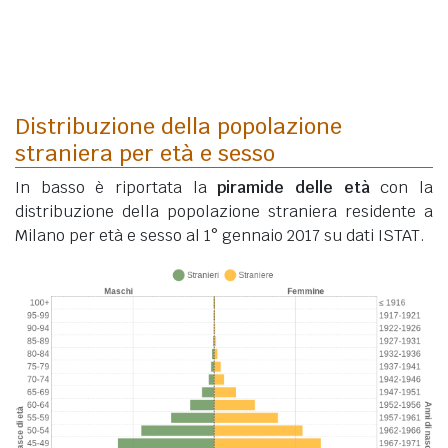
Distribuzione della popolazione
straniera per età e sesso
In basso è riportata la
piramide delle età
con la
distribuzione della popolazione straniera residente a
Milano per età e sesso al 1° gennaio 2017 su dati ISTAT.