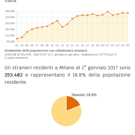
Italia.
Gli stranieri residenti a Milano al 1° gennaio 2017 sono
253.482
e rappresentano il 18,8% della popolazione
residente.