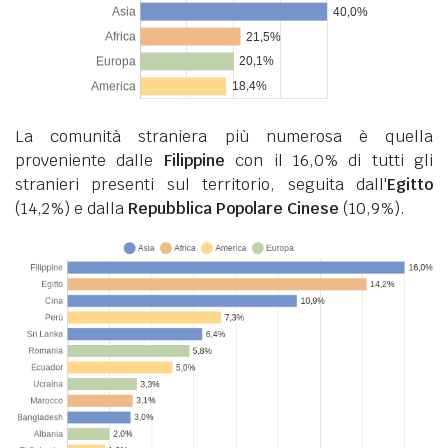
La comunità straniera più numerosa è quella
proveniente dalle
Filippine
con il 16,0% di tutti gli
stranieri presenti sul territorio, seguita dall'
Egitto
(14,2%) e dalla
Repubblica Popolare Cinese
(10,9%).