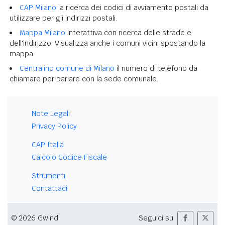
CAP Milano
la ricerca dei codici di avviamento postali da
utilizzare per gli indirizzi postali.
Mappa Milano
interattiva con ricerca delle strade e
dell'indirizzo. Visualizza anche i comuni vicini spostando la
mappa.
Centralino comune di Milano
il numero di telefono da
chiamare per parlare con la sede comunale.
Note Legali
Privacy Policy
CAP Italia
Calcolo Codice Fiscale
Strumenti
Contattaci
© 2026 Gwind
Seguici su