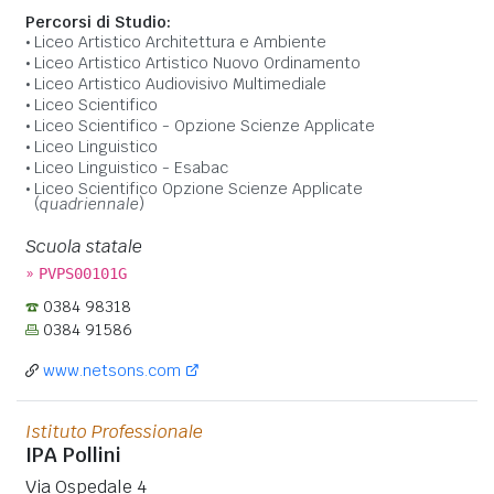
Percorsi di Studio:
Liceo Artistico Architettura e Ambiente
Liceo Artistico Artistico Nuovo Ordinamento
Liceo Artistico Audiovisivo Multimediale
Liceo Scientifico
Liceo Scientifico - Opzione Scienze Applicate
Liceo Linguistico
Liceo Linguistico - Esabac
Liceo Scientifico Opzione Scienze Applicate
(
quadriennale
)
Scuola statale
»
PVPS00101G
0384 98318
0384 91586
www.netsons.com
Istituto Professionale
IPA Pollini
Via Ospedale 4