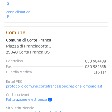
3
Zona climatica
E
Comune
Comune di Corte Franca
Piazza di Franciacorta 1
25040 Corte Franca BS
030 984488
Centralino
030 984535
Fax
116 117
Guardia Medica
Email PEC
protocollo.comune.cortefranca@pec.regione.lombardia.it
Codici univoci
Fatturazione elettronica
1
Sito istituzionale