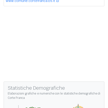
www.comune.cortefranca.bs.it
Statistiche Demografiche
Elaborazioni grafiche e numeriche con le
statistiche demografiche di
Corte Franca