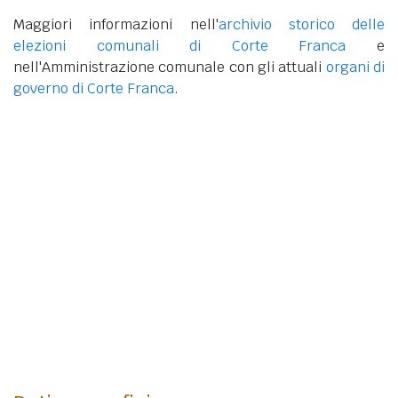
Maggiori informazioni nell'
archivio storico delle
elezioni comunali di Corte Franca
e
nell'Amministrazione comunale con gli attuali
organi di
governo di Corte Franca
.