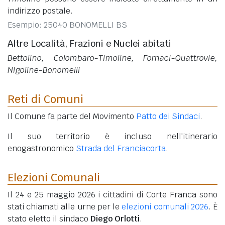
indirizzo postale.
Esempio: 25040 BONOMELLI BS
Altre Località, Frazioni e Nuclei abitati
Bettolino, Colombaro-Timoline, Fornaci-Quattrovie,
Nigoline-Bonomelli
Reti di Comuni
Il Comune fa parte del Movimento
Patto dei Sindaci
.
Il suo territorio è incluso nell'itinerario
enogastronomico
Strada del Franciacorta
.
Elezioni Comunali
Il 24 e 25 maggio 2026 i cittadini di Corte Franca sono
stati chiamati alle urne per le
elezioni comunali 2026
. È
stato eletto il sindaco
Diego Orlotti
.