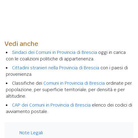
Vedi anche
Sindaci dei Comuni in Provincia di Brescia
oggi in carica
con le coalizioni politiche di appartenenza.
Cittadini stranieri nella Provincia di Brescia
con i paesi di
provenienza.
Classifiche dei
Comuni in Provincia di Brescia
ordinate per
popolazione, per superficie territoriale, per densità e per
altitudine.
CAP dei Comuni in Provincia di Brescia
elenco dei codici di
avviamento postale.
Note Legali