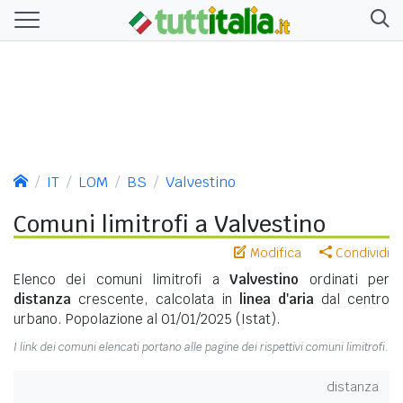
IT
LOM
BS
Valvestino
Comuni limitrofi a Valvestino
Modifica
Condividi
Elenco dei comuni limitrofi a
Valvestino
ordinati per
distanza
crescente, calcolata in
linea d'aria
dal centro
urbano. Popolazione al 01/01/2025 (Istat).
I link dei comuni elencati portano alle pagine dei rispettivi comuni limitrofi.
distanza