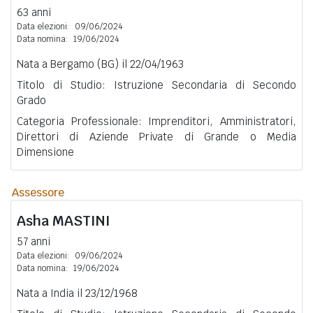
63 anni
Data elezioni:
09/06/2024
Data nomina:
19/06/2024
Nata a Bergamo (BG) il 22/04/1963
Titolo di Studio: Istruzione Secondaria di Secondo
Grado
Categoria Professionale: Imprenditori, Amministratori,
Direttori di Aziende Private di Grande o Media
Dimensione
Assessore
Asha
MASTINI
57 anni
Data elezioni:
09/06/2024
Data nomina:
19/06/2024
Nata a India il 23/12/1968