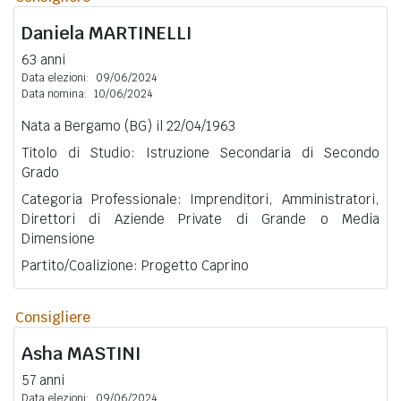
Daniela
MARTINELLI
63 anni
Data elezioni:
09/06/2024
Data nomina:
10/06/2024
Nata a Bergamo (BG) il 22/04/1963
Titolo di Studio: Istruzione Secondaria di Secondo
Grado
Categoria Professionale: Imprenditori, Amministratori,
Direttori di Aziende Private di Grande o Media
Dimensione
Partito/Coalizione: Progetto Caprino
Consigliere
Asha
MASTINI
57 anni
Data elezioni:
09/06/2024