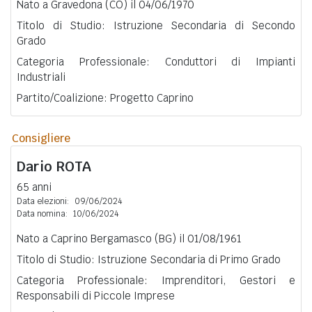
Nato a Gravedona (CO) il 04/06/1970
Titolo di Studio: Istruzione Secondaria di Secondo
Grado
Categoria Professionale: Conduttori di Impianti
Industriali
Partito/Coalizione: Progetto Caprino
Consigliere
Dario
ROTA
65 anni
Data elezioni:
09/06/2024
Data nomina:
10/06/2024
Nato a Caprino Bergamasco (BG) il 01/08/1961
Titolo di Studio: Istruzione Secondaria di Primo Grado
Categoria Professionale: Imprenditori, Gestori e
Responsabili di Piccole Imprese