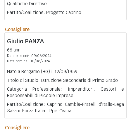
Qualifiche Direttive
Partito/Coalizione: Progetto Caprino
Consigliere
Giulio
PANZA
66 anni
Data elezioni:
09/06/2024
Data nomina:
10/06/2024
Nato a Bergamo (BG) il 12/09/1959
Titolo di Studio: Istruzione Secondaria di Primo Grado
Categoria Professionale: Imprenditori, Gestori e
Responsabili di Piccole Imprese
Partito/Coalizione: Caprino Cambia-Fratelli d'Italia-Lega
Salvini-Forza Italia - Ppe-Civica
Consigliere