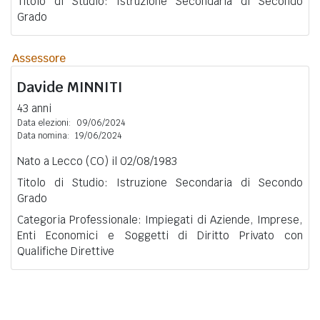
Titolo di Studio: Istruzione Secondaria di Secondo
Grado
Assessore
Davide
MINNITI
43 anni
Data elezioni:
09/06/2024
Data nomina:
19/06/2024
Nato a Lecco (CO) il 02/08/1983
Titolo di Studio: Istruzione Secondaria di Secondo
Grado
Categoria Professionale: Impiegati di Aziende, Imprese,
Enti Economici e Soggetti di Diritto Privato con
Qualifiche Direttive