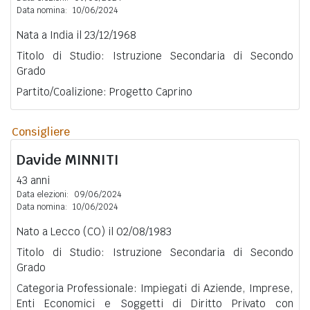
Data nomina:
10/06/2024
Nata a India il 23/12/1968
Titolo di Studio: Istruzione Secondaria di Secondo
Grado
Partito/Coalizione: Progetto Caprino
Consigliere
Davide
MINNITI
43 anni
Data elezioni:
09/06/2024
Data nomina:
10/06/2024
Nato a Lecco (CO) il 02/08/1983
Titolo di Studio: Istruzione Secondaria di Secondo
Grado
Categoria Professionale: Impiegati di Aziende, Imprese,
Enti Economici e Soggetti di Diritto Privato con