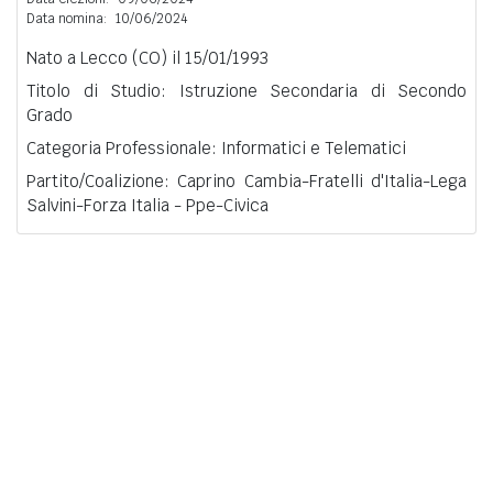
Data nomina:
10/06/2024
Nato a Lecco (CO) il 15/01/1993
Titolo di Studio: Istruzione Secondaria di Secondo
Grado
Categoria Professionale: Informatici e Telematici
Partito/Coalizione: Caprino Cambia-Fratelli d'Italia-Lega
Salvini-Forza Italia - Ppe-Civica