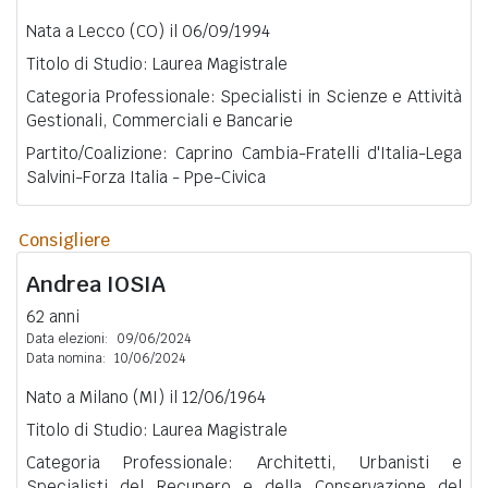
Nata a Lecco (CO) il 06/09/1994
Titolo di Studio: Laurea Magistrale
Categoria Professionale: Specialisti in Scienze e Attività
Gestionali, Commerciali e Bancarie
Partito/Coalizione: Caprino Cambia-Fratelli d'Italia-Lega
Salvini-Forza Italia - Ppe-Civica
Consigliere
Andrea
IOSIA
62 anni
Data elezioni:
09/06/2024
Data nomina:
10/06/2024
Nato a Milano (MI) il 12/06/1964
Titolo di Studio: Laurea Magistrale
Categoria Professionale: Architetti, Urbanisti e
Specialisti del Recupero e della Conservazione del