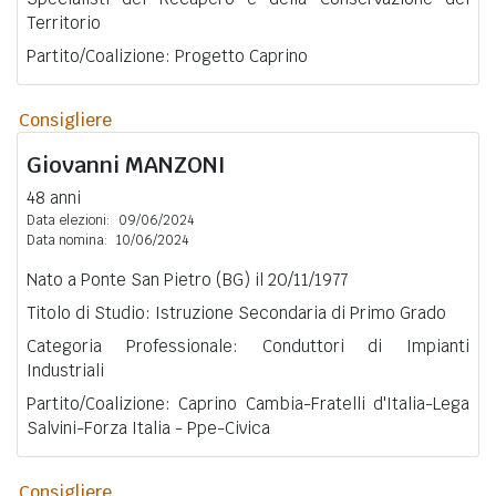
Territorio
Partito/Coalizione: Progetto Caprino
Consigliere
Giovanni
MANZONI
48 anni
Data elezioni:
09/06/2024
Data nomina:
10/06/2024
Nato a Ponte San Pietro (BG) il 20/11/1977
Titolo di Studio: Istruzione Secondaria di Primo Grado
Categoria Professionale: Conduttori di Impianti
Industriali
Partito/Coalizione: Caprino Cambia-Fratelli d'Italia-Lega
Salvini-Forza Italia - Ppe-Civica
Consigliere