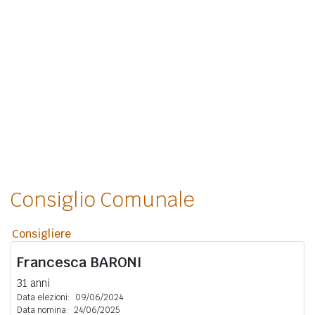
Consiglio Comunale
Consigliere
Francesca
BARONI
31 anni
Data elezioni:
09/06/2024
Data nomina:
24/06/2025