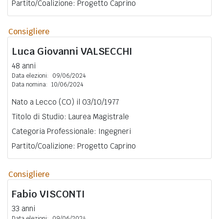
Partito/Coalizione: Progetto Caprino
Consigliere
Luca Giovanni
VALSECCHI
48 anni
Data elezioni:
09/06/2024
Data nomina:
10/06/2024
Nato a Lecco (CO) il 03/10/1977
Titolo di Studio: Laurea Magistrale
Categoria Professionale: Ingegneri
Partito/Coalizione: Progetto Caprino
Consigliere
Fabio
VISCONTI
33 anni
Data elezioni:
09/06/2024