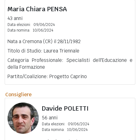
Maria Chiara
PENSA
43 anni
Data elezioni:
09/06/2024
Data nomina:
10/06/2024
Nata a Cremona (CR) il 28/11/1982
Titolo di Studio: Laurea Triennale
Categoria Professionale: Specialisti dell'Educazione e
della Formazione
Partito/Coalizione: Progetto Caprino
Consigliere
Davide
POLETTI
56 anni
Data elezioni:
09/06/2024
Data nomina:
10/06/2024