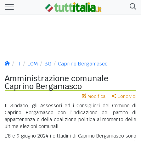
IT
LOM
BG
Caprino Bergamasco
Amministrazione comunale
Caprino Bergamasco
Modifica
Condividi
Il Sindaco, gli Assessori ed i Consiglieri del Comune di
Caprino Bergamasco con l'indicazione del partito di
appartenenza o della coalizione politica al momento delle
ultime elezioni comunali.
L'8 e 9 giugno 2024 i cittadini di Caprino Bergamasco sono