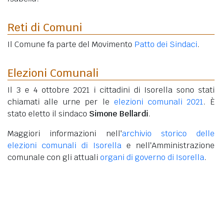
Reti di Comuni
Il Comune fa parte del Movimento
Patto dei Sindaci
.
Elezioni Comunali
Il 3 e 4 ottobre 2021 i cittadini di Isorella sono stati
chiamati alle urne per le
elezioni comunali 2021
. È
stato eletto il sindaco
Simone Bellardi
.
Maggiori informazioni nell'
archivio storico delle
elezioni comunali di Isorella
e nell'Amministrazione
comunale con gli attuali
organi di governo di Isorella
.