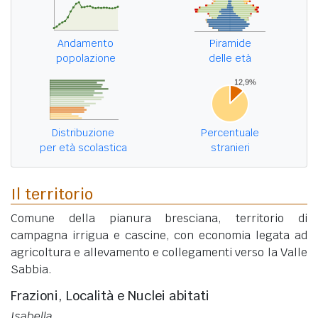
Andamento
Piramide
popolazione
delle età
Distribuzione
Percentuale
per età scolastica
stranieri
Il territorio
Comune della pianura bresciana, territorio di
campagna irrigua e cascine, con economia legata ad
agricoltura e allevamento e collegamenti verso la Valle
Sabbia.
Frazioni, Località e Nuclei abitati
Isabella
.