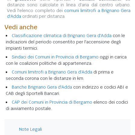
distanze sono calcolate in linea d'aria dal centro urbano.
Vedi l'elenco completo dei
comuni limitrofi a Brignano Gera
d'Adda
ordinati per distanza.
Vedi anche
Classificazione climatica di Brignano Gera d'Adda
con le
indicazioni del periodo consentito per l'accensione degli
impianti termici.
Sindaci dei Comuni in Provincia di Bergamo
oggi in carica
con le coalizioni politiche di appartenenza.
Comuni limitrofi a Brignano Gera d'Adda
di prima e
seconda corona con le distanze in km.
Banche Brignano Gera d'Adda
con indirizzo e codici ABI e
CAB degli Sportelli Bancari.
CAP dei Comuni in Provincia di Bergamo
elenco dei codici
di avviamento postale.
Note Legali