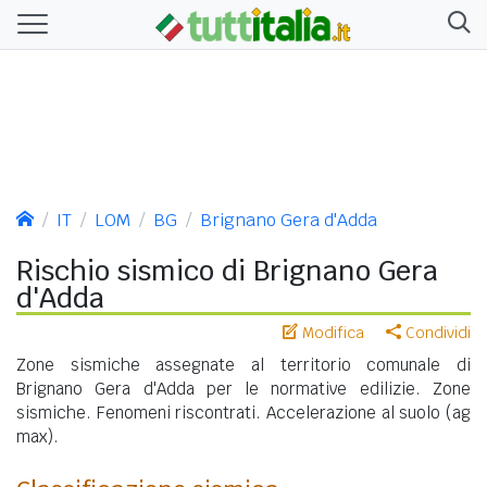
IT
LOM
BG
Brignano Gera d'Adda
Rischio sismico di Brignano Gera
d'Adda
Modifica
Condividi
Zone sismiche assegnate al territorio comunale di
Brignano Gera d'Adda per le normative edilizie. Zone
sismiche. Fenomeni riscontrati. Accelerazione al suolo (ag
max).