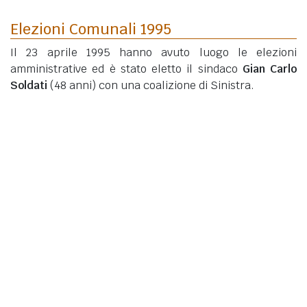
Elezioni Comunali 1995
Il 23 aprile 1995 hanno avuto luogo le elezioni
amministrative ed è stato eletto il sindaco
Gian Carlo
Soldati
(48 anni)
con una coalizione di Sinistra.