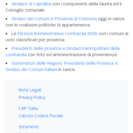
Sindaco di Capralba
con i componenti della Giunta ed il
Consiglio comunale.
Sindaci dei Comuni in Provincia di Cremona
oggi in carica
con le coalizioni politiche di appartenenza.
Le
Elezioni Amministrative Lombardia 2026
con i comuni al
voto classificati per provincia.
Presidenti delle province e Sindaci metropolitani della
Lombardia
con foto ed amministrazione di provenienza.
Governatori delle Regioni, Presidenti delle Province e
Sindaci dei Comuni italiani
in carica.
Note Legali
Privacy Policy
CAP Italia
Calcolo Codice Fiscale
Strumenti