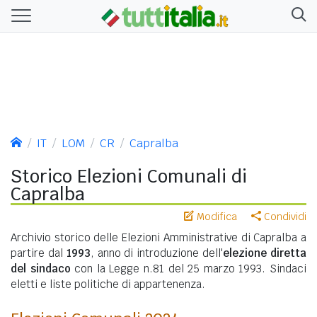
IT
LOM
CR
Capralba
Storico Elezioni Comunali di
Capralba
Modifica
Condividi
Archivio storico delle Elezioni Amministrative di Capralba a
partire dal
1993
, anno di introduzione dell'
elezione diretta
del sindaco
con la Legge n.81 del 25 marzo 1993. Sindaci
eletti e liste politiche di appartenenza.