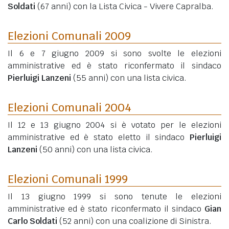
Soldati
(67 anni)
con la Lista Civica - Vivere Capralba.
Elezioni Comunali 2009
Il 6 e 7 giugno 2009 si sono svolte le elezioni
amministrative ed è stato riconfermato il sindaco
Pierluigi Lanzeni
(55 anni)
con una lista civica.
Elezioni Comunali 2004
Il 12 e 13 giugno 2004 si è votato per le elezioni
amministrative ed è stato eletto il sindaco
Pierluigi
Lanzeni
(50 anni)
con una lista civica.
Elezioni Comunali 1999
Il 13 giugno 1999 si sono tenute le elezioni
amministrative ed è stato riconfermato il sindaco
Gian
Carlo Soldati
(52 anni)
con una coalizione di Sinistra.