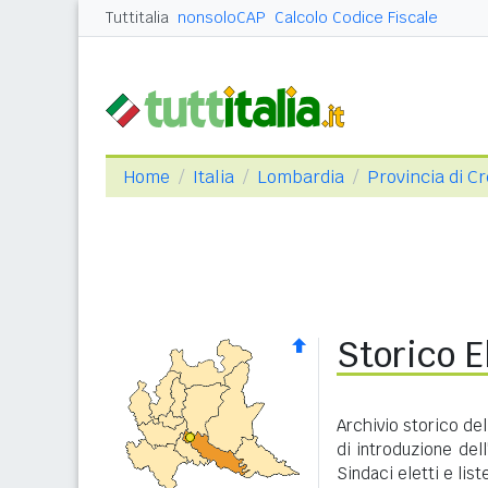
Tuttitalia
nonsoloCAP
Calcolo Codice Fiscale
Home
Italia
Lombardia
Provincia di 
Storico E
Archivio storico del
di introduzione dell
Sindaci eletti e lis