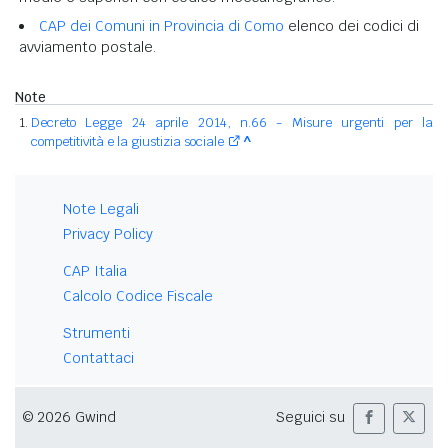
CAP dei Comuni in Provincia di Como
elenco dei codici di
avviamento postale.
Note
Decreto Legge 24 aprile 2014, n.66 - Misure urgenti per la
competitività e la giustizia sociale
^
Note Legali
Privacy Policy
CAP Italia
Calcolo Codice Fiscale
Strumenti
Contattaci
© 2026 Gwind
Seguici su