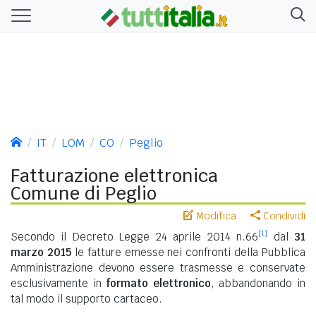
IT
LOM
CO
Peglio
Fatturazione elettronica
Comune di Peglio
Modifica
Condividi
[1]
Secondo il Decreto Legge 24 aprile 2014 n.66
dal
31
marzo 2015
le fatture emesse nei confronti della Pubblica
Amministrazione devono essere trasmesse e conservate
esclusivamente in
formato elettronico
, abbandonando in
tal modo il supporto cartaceo.