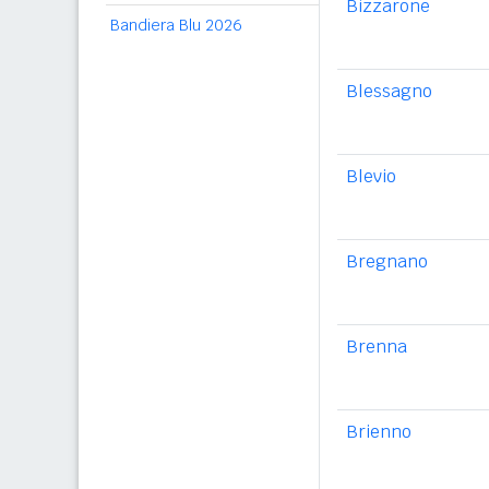
Bizzarone
Bandiera Blu 2026
Blessagno
Blevio
Bregnano
Brenna
Brienno