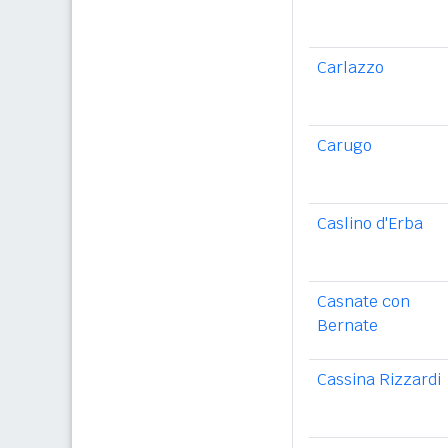
Carlazzo
Carugo
Caslino d'Erba
Casnate con
Bernate
Cassina Rizzardi