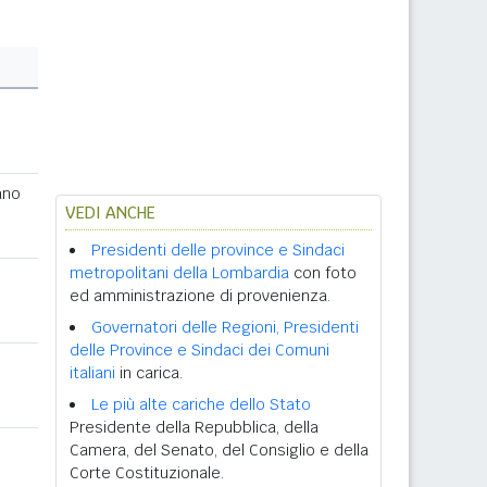
ano
VEDI ANCHE
Presidenti delle province e Sindaci
metropolitani della Lombardia
con foto
ed amministrazione di provenienza.
Governatori delle Regioni, Presidenti
delle Province e Sindaci dei Comuni
italiani
in carica.
Le più alte cariche dello Stato
Presidente della Repubblica, della
Camera, del Senato, del Consiglio e della
Corte Costituzionale.