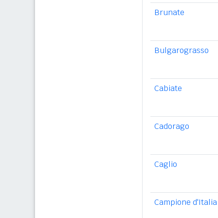
Brunate
Bulgarograsso
Cabiate
Cadorago
Caglio
Campione d'Italia