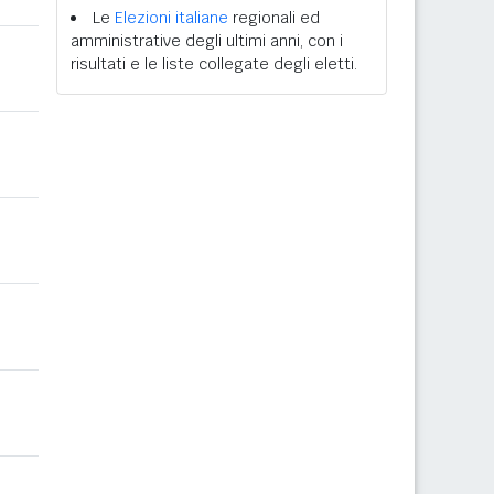
Le
Elezioni italiane
regionali ed
amministrative degli ultimi anni, con i
risultati e le liste collegate degli eletti.