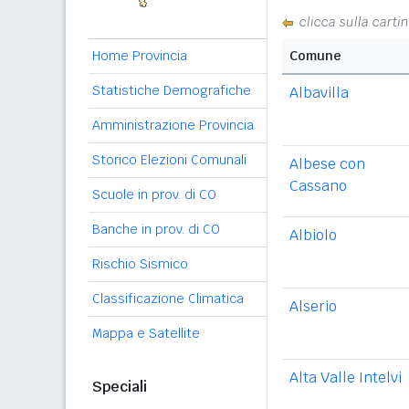
clicca sulla carti
Home Provincia
Comune
Statistiche Demografiche
Albavilla
Amministrazione Provincia
Storico Elezioni Comunali
Albese con
Cassano
Scuole in prov. di CO
Banche in prov. di CO
Albiolo
Rischio Sismico
Classificazione Climatica
Alserio
Mappa e Satellite
Alta Valle Intelvi
Speciali