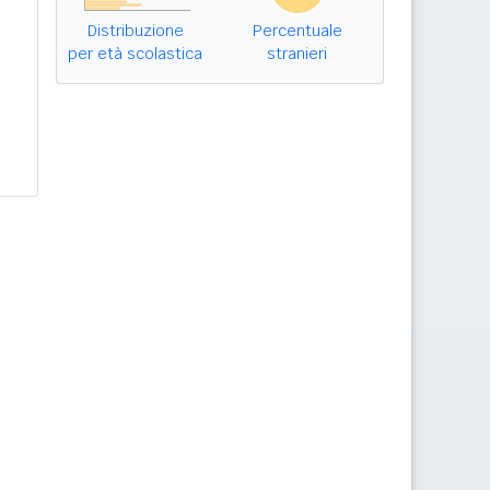
Distribuzione
Percentuale
per età scolastica
stranieri