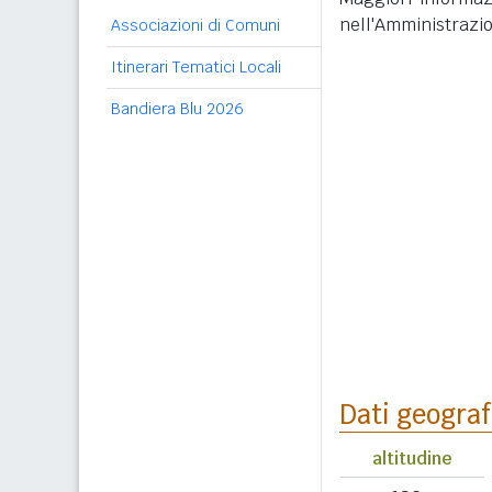
nell'Amministrazi
Associazioni di Comuni
Itinerari Tematici Locali
Bandiera Blu 2026
Dati geograf
altitudine