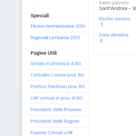
Santo patrono
Sant'Andrea - 
Speciali
Rischio sismico
3
Elezioni Amministrative 2026
Zona climatica
Regionali Lombardia 2023
E
Pagine Utili
Sindaci in provincia di BG
Centralini Comuni prov. BG
Prefissi Telefonici prov. BG
CAP comuni in prov. di BG
Presidenti delle Province
Presidenti delle Regioni
Fusione Comuni LOM