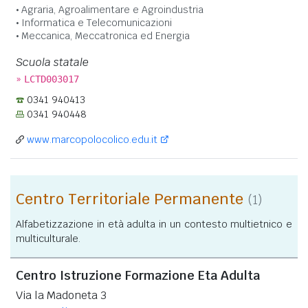
Agraria, Agroalimentare e Agroindustria
Informatica e Telecomunicazioni
Meccanica, Meccatronica ed Energia
Scuola statale
»
LCTD003017
0341 940413
0341 940448
www.marcopolocolico.edu.it
Centro Territoriale Permanente
(1)
Alfabetizzazione in età adulta in un contesto multietnico e
multiculturale.
Centro Istruzione Formazione Eta Adulta
Via la Madoneta 3