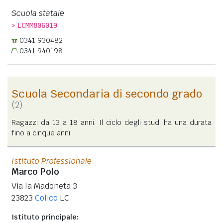
Scuola statale
»
LCMM806019
0341 930482
0341 940198
Scuola Secondaria di secondo grado
(2)
Ragazzi da 13 a 18 anni. Il ciclo degli studi ha una durata
fino a cinque anni.
Istituto Professionale
Marco Polo
Via la Madoneta 3
23823
Colico
LC
Istituto principale: