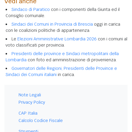
Vedi anche
Sindaco di Paratico
con i componenti della Giunta ed il
Consiglio comunale.
Sindaci dei Comuni in Provincia di Brescia
oggi in carica
con le coalizioni politiche di appartenenza.
Le
Elezioni Amministrative Lombardia 2026
con i comuni al
voto classificati per provincia.
Presidenti delle province e Sindaci metropolitani della
Lombardia
con foto ed amministrazione di provenienza.
Governatori delle Regioni, Presidenti delle Province e
Sindaci dei Comuni italiani
in carica.
Note Legali
Privacy Policy
CAP Italia
Calcolo Codice Fiscale
Strumenti