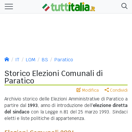
IT
LOM
BS
Paratico
Storico Elezioni Comunali di
Paratico
Modifica
Condividi
Archivio storico delle Elezioni Amministrative di Paratico a
partire dal
1993
, anno di introduzione dell'
elezione diretta
del sindaco
con la Legge n.81 del 25 marzo 1993. Sindaci
eletti e liste politiche di appartenenza.