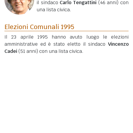
il sindaco
Carlo Tengattini
(46 anni)
con
una lista civica.
Elezioni Comunali 1995
Il 23 aprile 1995 hanno avuto luogo le elezioni
amministrative ed è stato eletto il sindaco
Vincenzo
Cadei
(51 anni)
con una lista civica.