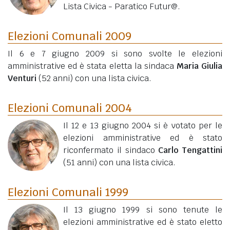
Lista Civica - Paratico Futur@.
Elezioni Comunali 2009
Il 6 e 7 giugno 2009 si sono svolte le elezioni
amministrative ed è stata eletta la sindaca
Maria Giulia
Venturi
(52 anni)
con una lista civica.
Elezioni Comunali 2004
Il 12 e 13 giugno 2004 si è votato per le
elezioni amministrative ed è stato
riconfermato il sindaco
Carlo Tengattini
(51 anni)
con una lista civica.
Elezioni Comunali 1999
Il 13 giugno 1999 si sono tenute le
elezioni amministrative ed è stato eletto