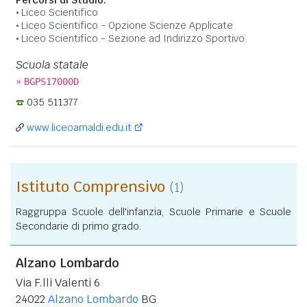
Liceo Scientifico
Liceo Scientifico - Opzione Scienze Applicate
Liceo Scientifico - Sezione ad Indirizzo Sportivo
Scuola statale
»
BGPS17000D
035 511377
www.liceoamaldi.edu.it
Istituto Comprensivo
(1)
Raggruppa Scuole dell'infanzia, Scuole Primarie e Scuole
Secondarie di primo grado.
Alzano Lombardo
Via F.lli Valenti 6
24022
Alzano Lombardo
BG