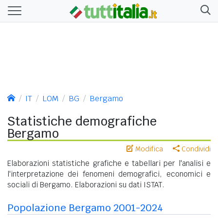
IT
LOM
BG
Bergamo
Statistiche demografiche
Bergamo
Modifica
Condividi
Elaborazioni statistiche grafiche e tabellari per l'analisi e
l'interpretazione dei fenomeni demografici, economici e
sociali di Bergamo. Elaborazioni su dati ISTAT.
Popolazione Bergamo 2001-2024