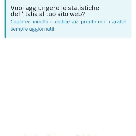
Vuoi aggiungere le statistiche
dell'Italia al tuo sito web?
Copia ed incolla il codice già pronto con i grafici
sempre aggiornati!