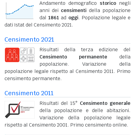
Andamento demografico
storico
negli
anni dei
censimenti
della popolazione
dal
1861
ad
oggi
. Popolazione legale e
dati Istat del Censimento 2021.
Censimento 2021
Risultati della terza edizione del
Censimento permanente
della
popolazione. Variazione della
popolazione legale rispetto al Censimento 2011. Primo
censimento permanente.
Censimento 2011
Risultati del 15°
Censimento generale
della popolazione e delle abitazioni.
Variazione della popolazione legale
rispetto al Censimento 2001. Primo censimento online.