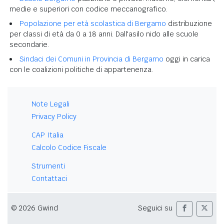
medie e superiori con codice meccanografico.
Popolazione per età scolastica di Bergamo
distribuzione
per classi di età da 0 a 18 anni. Dall'asilo nido alle scuole
secondarie.
Sindaci dei Comuni in Provincia di Bergamo
oggi in carica
con le coalizioni politiche di appartenenza.
Note Legali
Privacy Policy
CAP Italia
Calcolo Codice Fiscale
Strumenti
Contattaci
© 2026 Gwind
Seguici su