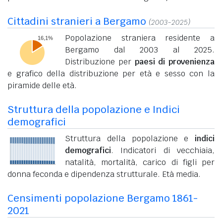
Cittadini stranieri a Bergamo
(2003-2025)
Popolazione straniera residente a
Bergamo dal 2003 al 2025.
Distribuzione per
paesi di provenienza
e grafico della distribuzione per età e sesso con la
piramide delle età.
Struttura della popolazione e Indici
demografici
Struttura della popolazione e
indici
demografici
. Indicatori di vecchiaia,
natalità, mortalità, carico di figli per
donna feconda e dipendenza strutturale. Età media.
Censimenti popolazione Bergamo 1861-
2021