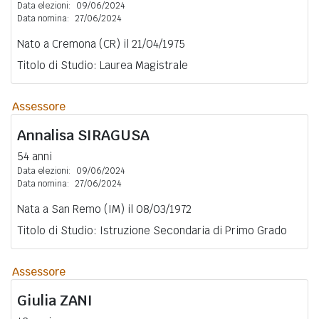
Data elezioni:
09/06/2024
Data nomina:
27/06/2024
Nato a Cremona (CR) il 21/04/1975
Titolo di Studio: Laurea Magistrale
Assessore
Annalisa
SIRAGUSA
54 anni
Data elezioni:
09/06/2024
Data nomina:
27/06/2024
Nata a San Remo (IM) il 08/03/1972
Titolo di Studio: Istruzione Secondaria di Primo Grado
Assessore
Giulia
ZANI