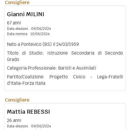
Consigliere
Gianni
MILINI
67 anni
Data elezioni:
09/06/2024
Data nomina:
10/06/2024
Nato a Pontevico (BS) il 24/03/1959
Titolo di Studio: Istruzione Secondaria di Secondo
Grado
Categoria Professionale: Baristi e Assimilati
Partito/Coalizione: Progetto Civico - Lega-Fratelli
d'Italia-Forza Italia
Consigliere
Mattia
REBESSI
26 anni
Data elezioni:
09/06/2024