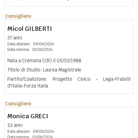
Consigliere
Micol
GILBERTI
37 anni
Data elezioni:
09/06/2024
Data nomina:
10/06/2024
Nata a Cremona (CR) il 05/10/1988
Titolo di Studio: Laurea Magistrale
Partito/Coalizione: Progetto Civico - Lega-Fratelli
d'Italia-Forza Italia
Consigliere
Monica
GRECI
53 anni
Data elezioni:
09/06/2024
Data nomina:
10/06/2024