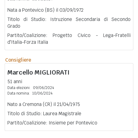
Nata a Pontevico (BS) il 03/09/1972
Titolo di Studio: Istruzione Secondaria di Secondo
Grado
Partito/Coalizione: Progetto Civico - Lega-Fratelli
d'Italia-Forza Italia
Consigliere
Marcello
MIGLIORATI
51 anni
Data elezioni:
09/06/2024
Data nomina:
10/06/2024
Nato a Cremona (CR) il 21/04/1975
Titolo di Studio: Laurea Magistrale
Partito/Coalizione: Insieme per Pontevico