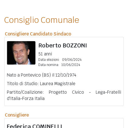
Consiglio Comunale
Consigliere Candidato Sindaco
Roberto
BOZZONI
51 anni
Data elezioni:
09/06/2024
Data nomina:
10/06/2024
Nato a Pontevico (BS) il 12/10/1974
Titolo di Studio: Laurea Magistrale
Partito/Coalizione: Progetto Civico - Lega-Fratelli
d'Italia-Forza Italia
Consigliere
Federica
COMINELLI