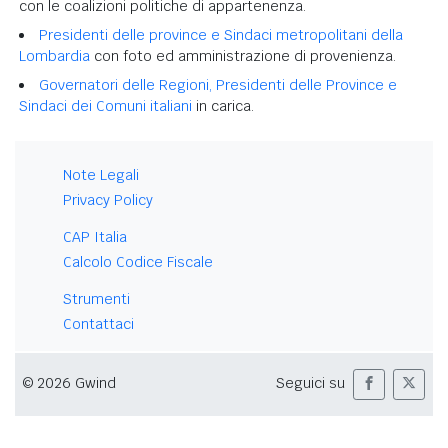
con le coalizioni politiche di appartenenza.
Presidenti delle province e Sindaci metropolitani della
Lombardia
con foto ed amministrazione di provenienza.
Governatori delle Regioni, Presidenti delle Province e
Sindaci dei Comuni italiani
in carica.
Note Legali
Privacy Policy
CAP Italia
Calcolo Codice Fiscale
Strumenti
Contattaci
© 2026 Gwind
Seguici su