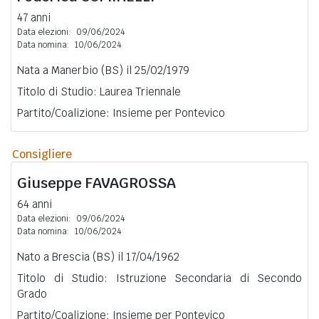
47 anni
Data elezioni:
09/06/2024
Data nomina:
10/06/2024
Nata a Manerbio (BS) il 25/02/1979
Titolo di Studio: Laurea Triennale
Partito/Coalizione: Insieme per Pontevico
Consigliere
Giuseppe
FAVAGROSSA
64 anni
Data elezioni:
09/06/2024
Data nomina:
10/06/2024
Nato a Brescia (BS) il 17/04/1962
Titolo di Studio: Istruzione Secondaria di Secondo
Grado
Partito/Coalizione: Insieme per Pontevico