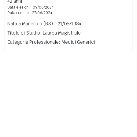
42 anni
Data elezioni:
09/06/2024
Data nomina:
27/06/2024
Nata a Manerbio (BS) il 21/05/1984
Titolo di Studio: Laurea Magistrale
Categoria Professionale: Medici Generici