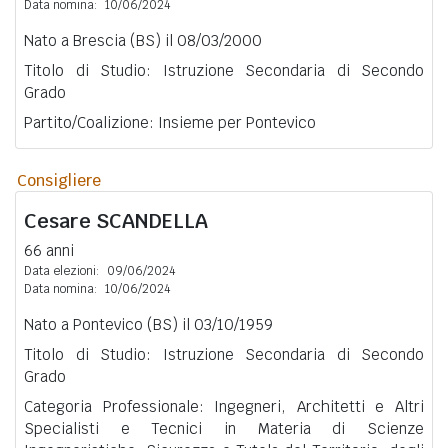
Data nomina:
10/06/2024
Nato a Brescia (BS) il 08/03/2000
Titolo di Studio: Istruzione Secondaria di Secondo
Grado
Partito/Coalizione: Insieme per Pontevico
Consigliere
Cesare
SCANDELLA
66 anni
Data elezioni:
09/06/2024
Data nomina:
10/06/2024
Nato a Pontevico (BS) il 03/10/1959
Titolo di Studio: Istruzione Secondaria di Secondo
Grado
Categoria Professionale: Ingegneri, Architetti e Altri
Specialisti e Tecnici in Materia di Scienze