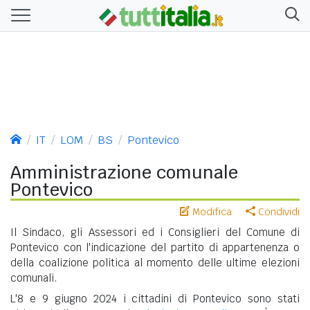
IT
LOM
BS
Pontevico
Amministrazione comunale
Pontevico
Modifica
Condividi
Il Sindaco, gli Assessori ed i Consiglieri del Comune di
Pontevico con l'indicazione del partito di appartenenza o
della coalizione politica al momento delle ultime elezioni
comunali.
L'8 e 9 giugno 2024 i cittadini di Pontevico sono stati