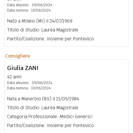
Data elezioni:
09/06/2024
Data nomina:
10/06/2024
Nato a Milano (MI) il 24/07/1969
Titolo di Studio: Laurea Magistrale
Partito/Coalizione: Insieme per Pontevico
Consigliere
Giulia
ZANI
42 anni
Data elezioni:
09/06/2024
Data nomina:
10/06/2024
Nata a Manerbio (BS) il 21/05/1984
Titolo di Studio: Laurea Magistrale
Categoria Professionale: Medici Generici
Partito/Coalizione: Insieme per Pontevico